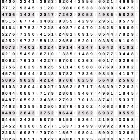
8
4
0
0
0
2
2
4
1
5
3
6
8
3
2
6
2
0
4
4
2
8
5
6
2
6
0
2
1
3
4
6
6
9
6
7
7
1
2
3
9
3
4
5
9
1
1
2
0
2
1
9
8
0
8
0
5
3
3
6
3
8
9
0
9
5
4
7
5
3
4
7
0
6
6
1
4
3
4
7
2
0
4
7
2
7
2
6
2
8
8
0
5
2
7
4
9
8
6
5
5
8
2
8
1
0
5
1
5
6
6
7
7
4
2
3
4
8
2
1
9
3
5
5
1
4
2
9
9
9
2
9
5
1
6
0
5
7
9
7
8
1
6
4
1
5
7
5
3
8
7
2
2
8
1
4
0
8
7
6
0
4
7
0
7
2
6
2
5
7
9
8
6
9
6
5
2
7
6
4
7
3
9
0
9
4
1
5
1
6
2
4
8
1
9
0
9
1
5
6
8
5
4
4
8
7
8
2
9
2
6
2
5
2
7
9
7
3
2
5
5
8
1
3
4
2
6
5
8
4
5
2
0
1
1
0
3
8
5
4
8
1
6
9
6
0
0
7
3
1
7
4
0
2
2
0
3
2
4
6
2
9
1
4
5
4
2
4
7
2
1
6
4
3
7
4
1
0
2
2
6
2
1
0
1
5
4
9
8
8
8
7
1
0
1
1
3
3
5
8
1
4
8
9
8
9
0
7
7
5
3
4
4
8
3
0
0
9
2
2
7
6
1
3
4
4
2
2
7
9
9
7
0
0
0
0
3
6
3
9
6
0
1
7
8
0
2
9
6
6
1
7
5
6
2
2
6
2
9
2
9
8
2
5
7
5
1
1
4
5
0
5
8
8
7
8
7
6
9
6
3
9
8
2
1
4
5
7
6
4
9
6
4
4
8
8
3
4
8
3
5
7
8
2
1
7
8
2
6
8
9
8
4
9
4
4
1
0
7
7
5
8
9
5
5
9
8
2
9
2
4
2
1
4
5
8
7
0
8
8
8
2
5
9
5
5
6
4
8
3
2
5
6
6
3
9
1
0
3
3
3
8
0
4
4
0
0
2
7
9
3
8
6
2
8
8
7
1
7
8
6
6
3
9
3
7
2
6
2
8
9
0
4
4
8
0
8
8
7
6
7
1
7
9
7
2
8
0
8
8
9
4
6
7
4
4
9
6
1
7
1
8
4
5
9
0
4
8
7
6
0
5
9
3
3
3
4
3
5
8
2
7
9
3
3
7
0
1
3
4
8
7
4
1
5
5
3
3
7
1
7
4
6
3
9
9
3
5
9
5
8
2
5
0
5
0
3
7
6
4
9
2
0
2
2
4
0
6
3
9
6
8
7
4
2
0
4
8
9
8
2
8
4
3
7
3
7
5
2
7
8
6
4
4
8
2
9
6
2
8
6
9
3
7
1
0
5
5
9
5
8
4
4
5
9
2
4
2
9
2
5
8
7
9
7
9
1
5
8
4
5
3
6
4
1
2
1
9
0
9
3
3
5
8
4
1
4
5
2
7
0
3
8
0
8
5
2
7
7
5
1
6
3
7
1
1
4
9
9
9
8
9
9
2
2
0
4
5
1
6
2
2
6
3
9
6
9
8
7
6
7
0
7
0
7
1
5
6
7
4
9
8
0
4
4
5
9
0
2
2
3
2
6
5
2
1
0
2
6
8
9
6
5
1
6
3
8
7
2
9
9
6
8
0
8
1
8
2
5
7
6
8
3
4
7
6
1
7
6
4