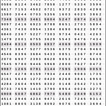
0
5
8
6
5
8
1
2
4
6
3
4
6
2
8
7
8
5
8
4
1
2
7
7
5
5
3
3
4
7
3
5
9
6
6
6
6
1
7
8
7
1
5
3
8
4
5
0
2
2
0
7
2
1
3
9
3
7
2
9
2
8
3
0
3
4
2
9
8
8
1
5
8
0
8
3
0
4
4
8
0
7
0
3
3
5
3
5
6
2
1
6
0
3
3
6
0
2
5
7
3
8
6
2
8
7
3
4
8
3
1
6
5
3
8
3
4
6
1
7
5
6
0
4
4
5
2
4
7
2
0
8
7
4
2
2
4
1
8
9
9
0
9
7
7
2
4
1
6
7
6
9
2
3
5
8
7
8
8
7
8
6
5
1
6
2
7
0
3
3
5
8
9
4
4
4
3
6
1
7
7
4
3
0
3
0
9
5
4
9
1
3
8
4
3
8
6
9
0
9
9
6
2
2
4
3
8
7
9
7
6
8
4
0
4
2
3
6
7
4
5
2
2
7
9
7
3
0
3
3
9
7
3
4
7
0
4
2
1
3
4
2
6
3
9
1
4
7
9
7
2
0
0
1
1
6
7
5
5
1
3
6
2
9
2
5
5
4
3
7
9
4
7
6
4
7
4
3
4
7
2
4
9
4
4
8
3
1
0
1
0
5
0
3
3
6
9
3
7
1
4
0
6
9
6
0
5
0
8
8
1
9
0
9
9
8
1
7
3
1
3
8
4
7
2
5
2
7
7
5
0
5
3
6
9
6
3
7
5
3
2
7
0
4
4
9
4
6
0
6
4
5
4
6
1
8
3
9
6
6
3
6
8
4
3
5
4
3
3
6
0
8
5
1
6
1
3
6
7
4
8
7
4
8
3
2
0
7
0
7
6
9
0
7
7
2
3
9
3
3
8
6
2
8
1
9
0
5
3
8
3
2
7
4
2
5
6
3
5
8
7
5
4
5
9
9
7
8
0
8
9
4
4
6
1
5
9
6
8
5
2
8
0
0
0
7
6
2
7
9
0
4
7
2
9
9
9
8
7
6
1
2
6
5
2
0
7
9
1
1
3
1
4
4
8
7
5
9
5
5
1
9
0
6
6
0
0
5
9
5
6
5
4
7
2
4
2
7
8
6
8
1
5
9
5
7
9
3
4
7
2
4
4
0
4
9
0
8
3
2
1
7
3
5
8
2
1
6
1
7
5
6
4
0
4
1
2
7
2
9
0
4
2
0
2
8
2
6
8
5
3
8
4
1
5
6
9
5
0
5
4
2
8
4
3
2
6
0
4
4
9
5
9
5
5
8
3
0
2
2
0
1
4
8
3
2
5
4
2
6
7
1
1
9
1
0
7
3
3
6
7
6
5
9
5
1
4
1
0
1
3
7
9
0
9
8
9
5
4
9
0
0
2
6
8
3
2
7
5
3
6
9
0
8
8
5
0
8
7
6
6
8
6
2
8
7
9
7
0
7
5
4
8
0
8
2
8
4
9
4
6
1
5
2
7
4
5
1
4
5
2
9
4
6
1
4
2
3
4
7
9
4
7
1
8
2
6
1
6
7
7
2
4
5
9
9
3
1
4
5
1
0
8
1
9
8
8
0
5
5
3
1
3
8
2
8
0
9
2
2
9
0
7
6
4
5
8
5
0
5
3
6
9
4
4