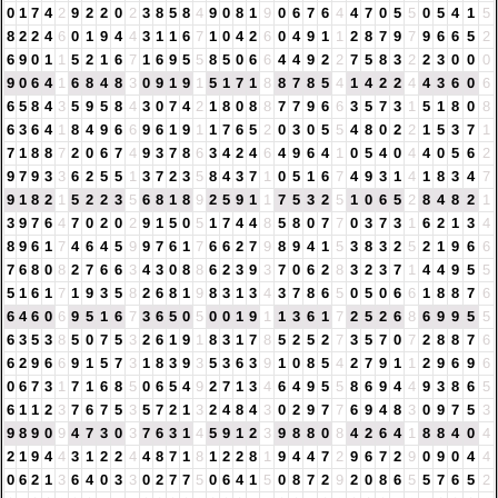
0
1
7
4
2
9
2
2
0
2
3
8
5
8
4
9
0
8
1
9
0
6
7
6
4
4
7
0
5
5
0
5
4
1
5
8
2
2
4
6
0
1
9
4
4
3
1
1
6
7
1
0
4
2
6
0
4
9
1
1
2
8
7
9
7
9
6
6
5
2
6
9
0
1
1
5
2
1
6
7
1
6
9
5
5
8
5
0
6
6
4
4
9
2
2
7
5
8
3
2
2
3
0
0
0
9
0
6
4
1
6
8
4
8
3
0
9
1
9
1
5
1
7
1
8
8
7
8
5
4
1
4
2
2
4
4
3
6
0
6
6
5
8
4
3
5
9
5
8
4
3
0
7
4
2
1
8
0
8
8
7
7
9
6
6
3
5
7
3
1
5
1
8
0
8
6
3
6
4
1
8
4
9
6
6
9
6
1
9
1
1
7
6
5
2
0
3
0
5
5
4
8
0
2
2
1
5
3
7
1
7
1
8
8
7
2
0
6
7
4
9
3
7
8
6
3
4
2
4
6
4
9
6
4
1
0
5
4
0
4
4
0
5
6
2
9
7
9
3
3
6
2
5
5
1
3
7
2
3
5
8
4
3
7
1
0
5
1
6
7
4
9
3
1
4
1
8
3
4
7
9
1
8
2
1
5
2
2
3
5
6
8
1
8
9
2
5
9
1
1
7
5
3
2
5
1
0
6
5
2
8
4
8
2
1
3
9
7
6
4
7
0
2
0
2
9
1
5
0
5
1
7
4
4
8
5
8
0
7
7
0
3
7
3
1
6
2
1
3
4
8
9
6
1
7
4
6
4
5
9
9
7
6
1
7
6
6
2
7
9
8
9
4
1
5
3
8
3
2
5
2
1
9
6
6
7
6
8
0
8
2
7
6
6
3
4
3
0
8
8
6
2
3
9
3
7
0
6
2
8
3
2
3
7
1
4
4
9
5
5
5
1
6
1
7
1
9
3
5
8
2
6
8
1
9
8
3
1
3
4
3
7
8
6
5
0
5
0
6
6
1
8
8
7
6
6
4
6
0
6
9
5
1
6
7
3
6
5
0
5
0
0
1
9
1
1
3
6
1
7
2
5
2
6
8
6
9
9
5
5
6
3
5
3
8
5
0
7
5
3
2
6
1
9
1
8
3
1
7
8
5
2
5
2
7
3
5
7
0
7
2
8
8
7
6
6
2
9
6
6
9
1
5
7
3
1
8
3
9
3
5
3
6
3
9
1
0
8
5
4
2
7
9
1
1
2
9
6
9
6
0
6
7
3
1
7
1
6
8
5
0
6
5
4
9
2
7
1
3
4
6
4
9
5
5
8
6
9
4
4
9
3
8
6
5
6
1
1
2
3
7
6
7
5
3
5
7
2
1
3
2
4
8
4
3
0
2
9
7
7
6
9
4
8
3
0
9
7
5
3
9
8
9
0
9
4
7
3
0
3
7
6
3
1
4
5
9
1
2
3
9
8
8
0
8
4
2
6
4
1
8
8
4
0
4
2
1
9
4
4
3
1
2
2
4
4
8
7
1
8
1
2
2
8
1
9
4
4
7
2
9
6
7
2
9
0
9
0
4
4
0
6
2
1
3
6
4
0
3
3
0
2
7
7
5
0
6
4
1
5
0
8
7
2
9
2
0
8
6
5
5
7
6
5
2