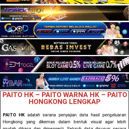
PAITO HK – PAITO WARNA HK – PAITO
HONGKONG LENGKAP
PAITO HK
adalah sarana penyajian data hasil pengeluaran
Hongkong yang dikemas dalam bentuk visual agar lebih
mudah dibaca dan dimengerti. Seluruh data disusun secara