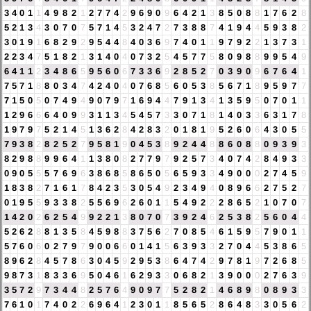
3
4
0
1
1
4
9
8
2
1
2
7
7
4
2
9
6
9
0
9
6
4
2
1
3
8
5
0
8
8
1
7
6
2
8
5
2
1
3
4
3
0
7
0
7
5
7
1
4
5
3
2
4
7
2
7
3
8
8
7
4
1
9
4
4
5
9
3
8
2
3
0
1
9
1
6
8
2
9
2
9
5
4
4
8
4
0
3
6
9
7
4
0
1
1
9
7
9
2
2
1
3
7
3
1
2
2
3
4
7
5
1
8
2
1
3
1
4
0
4
0
7
3
2
5
4
5
7
7
5
8
0
9
8
8
9
9
5
4
9
6
4
1
1
2
3
4
8
6
5
9
5
6
0
6
7
3
3
6
9
2
8
5
2
7
0
3
9
0
9
6
7
6
4
1
7
5
7
1
8
8
0
3
4
7
4
2
4
0
4
0
7
6
8
5
6
0
5
3
8
5
6
7
1
8
9
5
9
7
7
7
1
5
0
5
0
7
4
9
4
9
0
7
9
7
1
6
9
4
4
7
9
1
3
4
1
3
5
9
5
0
7
0
1
1
1
2
9
6
6
6
4
0
9
9
3
1
1
3
4
5
4
5
7
3
3
0
7
1
8
1
4
0
3
3
6
3
1
7
8
1
9
7
9
7
5
2
1
4
5
1
3
6
2
8
4
2
8
3
2
0
1
8
1
9
5
2
6
0
6
4
3
0
5
5
7
9
3
8
2
8
2
5
2
7
9
5
8
1
9
0
4
5
3
8
9
2
4
4
8
8
6
0
8
8
0
9
3
9
3
8
2
9
8
8
9
9
6
4
1
1
3
8
0
8
2
7
7
9
7
9
2
5
7
3
4
0
7
4
2
8
4
9
3
3
0
9
0
5
5
5
7
6
9
6
3
8
6
8
5
8
6
5
0
5
6
5
9
3
3
4
9
0
0
0
2
7
4
5
9
1
8
3
8
2
7
1
6
1
7
8
4
2
3
5
3
0
5
4
9
2
3
4
9
4
0
8
9
6
6
2
7
5
2
7
0
1
9
5
5
9
3
3
8
2
5
5
6
9
6
2
6
0
1
1
5
4
9
2
2
2
8
6
5
2
1
0
7
0
7
1
4
2
0
2
6
2
5
4
9
9
2
2
1
3
8
0
7
0
7
3
9
2
4
6
2
5
3
8
2
5
6
0
4
4
5
2
6
2
8
8
1
3
5
8
4
5
9
8
8
3
7
5
6
2
7
0
8
5
4
6
1
5
9
5
7
9
0
1
1
5
7
6
0
6
0
2
7
9
7
9
0
0
6
6
0
1
4
1
5
6
3
9
3
3
2
7
0
4
4
5
3
8
6
5
8
9
6
2
8
4
5
7
8
6
3
0
4
5
9
2
9
5
3
8
6
4
7
4
2
9
7
8
1
9
7
2
6
8
5
9
8
7
3
1
8
3
3
6
9
5
0
4
6
1
6
2
9
3
3
0
6
8
2
1
3
9
0
0
0
2
7
6
3
9
3
5
7
2
9
7
3
4
4
8
2
5
7
6
4
9
0
9
7
7
5
2
8
2
1
4
6
8
9
8
0
8
9
3
3
7
6
1
0
1
7
4
0
2
2
6
9
6
4
1
2
3
0
1
1
8
5
6
5
2
8
6
4
8
3
3
0
5
6
2