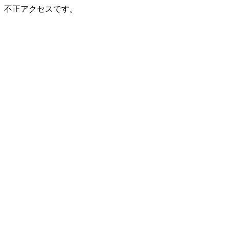
不正アクセスです。