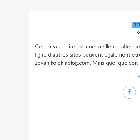
07.
B
Ce nouveau site est une meilleure alternati
ligne d'autres sites peuvent également êtr
zevaniko.eklablog.com. Mais quel que soit l