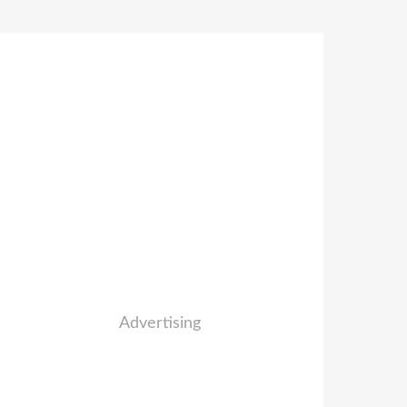
Advertising