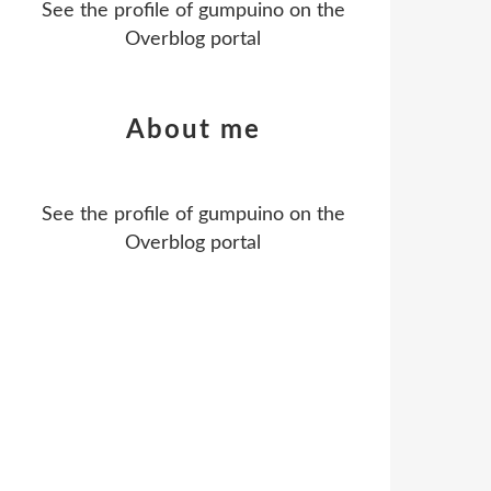
See the profile of
gumpuino
on the
Overblog portal
About me
See the profile of
gumpuino
on the
Overblog portal