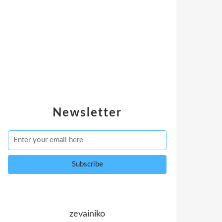
Newsletter
zevainiko