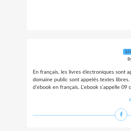
22.
B
En français, les livres électroniques sont a
domaine public sont appelés textes libres.
d'ebook en français. L'ebook s'appelle 09 