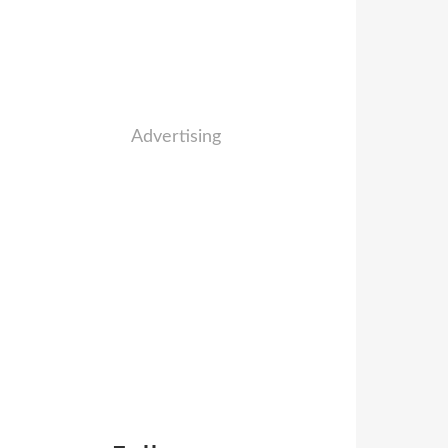
Advertising