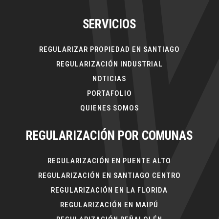
SERVICIOS
REGULARIZAR PROPIEDAD EN SANTIAGO
REGULARIZACIÓN INDUSTRIAL
NOTICIAS
PORTAFOLIO
QUIENES SOMOS
REGULARIZACIÓN POR COMUNAS
REGULARIZACIÓN EN PUENTE ALTO
REGULARIZACIÓN EN SANTIAGO CENTRO
REGULARIZACIÓN EN LA FLORIDA
REGULARIZACIÓN EN MAIPÚ