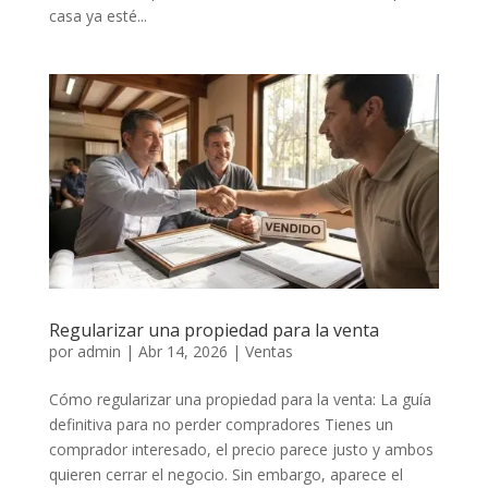
casa ya esté...
Regularizar una propiedad para la venta
por
admin
|
Abr 14, 2026
|
Ventas
Cómo regularizar una propiedad para la venta: La guía
definitiva para no perder compradores Tienes un
comprador interesado, el precio parece justo y ambos
quieren cerrar el negocio. Sin embargo, aparece el