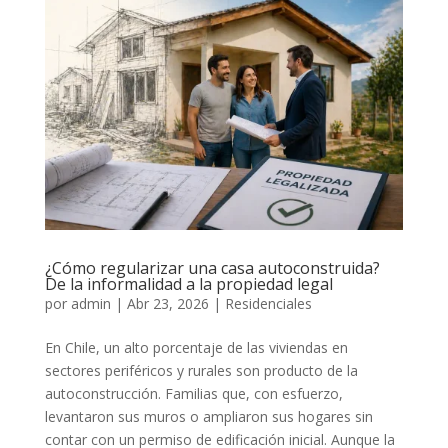
¿Cómo regularizar una casa autoconstruida?
De la informalidad a la propiedad legal
por
admin
|
Abr 23, 2026
|
Residenciales
En Chile, un alto porcentaje de las viviendas en
sectores periféricos y rurales son producto de la
autoconstrucción. Familias que, con esfuerzo,
levantaron sus muros o ampliaron sus hogares sin
contar con un permiso de edificación inicial. Aunque la