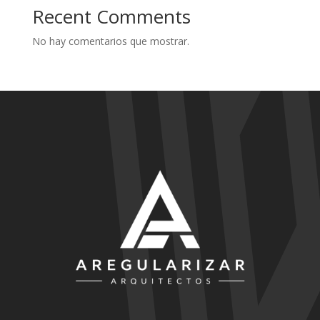
Recent Comments
No hay comentarios que mostrar.