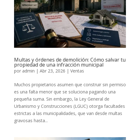
Multas y órdenes de demolición: Cómo salvar tu
propiedad de una infracción municipal
por
admin
|
Abr 23, 2026
|
Ventas
Muchos propietarios asumen que construir sin permiso
es una falta menor que se soluciona pagando una
pequeña suma. Sin embargo, la Ley General de
Urbanismo y Construcciones (LGUC) otorga facultades
estrictas a las municipalidades, que van desde multas
gravosas hasta...