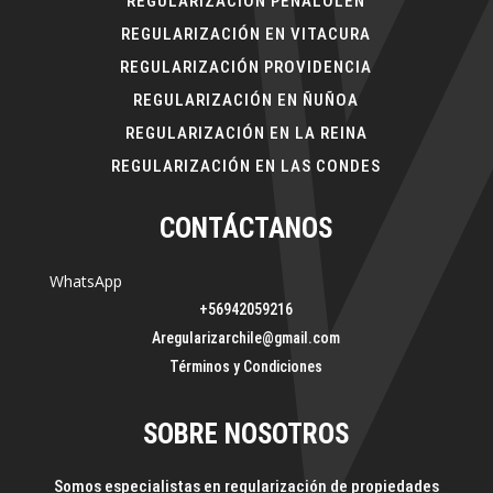
REGULARIZACIÓN PEÑALOLÉN
REGULARIZACIÓN EN VITACURA
REGULARIZACIÓN PROVIDENCIA
REGULARIZACIÓN EN ÑUÑOA
REGULARIZACIÓN EN LA REINA
REGULARIZACIÓN EN LAS CONDES
CONTÁCTANOS
WhatsApp
+56942059216
Aregularizarchile@gmail.com
Términos y Condiciones
SOBRE NOSOTROS
Somos especialistas en regularización de propiedades