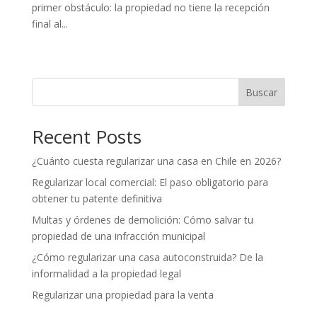
primer obstáculo: la propiedad no tiene la recepción
final al...
« Entradas más antiguas
Buscar
Recent Posts
¿Cuánto cuesta regularizar una casa en Chile en 2026?
Regularizar local comercial: El paso obligatorio para
obtener tu patente definitiva
Multas y órdenes de demolición: Cómo salvar tu
propiedad de una infracción municipal
¿Cómo regularizar una casa autoconstruida? De la
informalidad a la propiedad legal
Regularizar una propiedad para la venta