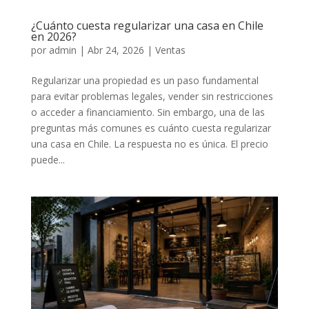
¿Cuánto cuesta regularizar una casa en Chile
en 2026?
por
admin
|
Abr 24, 2026
|
Ventas
Regularizar una propiedad es un paso fundamental
para evitar problemas legales, vender sin restricciones
o acceder a financiamiento. Sin embargo, una de las
preguntas más comunes es cuánto cuesta regularizar
una casa en Chile. La respuesta no es única. El precio
puede...