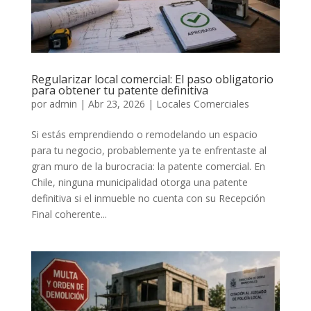
Regularizar local comercial: El paso obligatorio
para obtener tu patente definitiva
por
admin
|
Abr 23, 2026
|
Locales Comerciales
Si estás emprendiendo o remodelando un espacio
para tu negocio, probablemente ya te enfrentaste al
gran muro de la burocracia: la patente comercial. En
Chile, ninguna municipalidad otorga una patente
definitiva si el inmueble no cuenta con su Recepción
Final coherente...