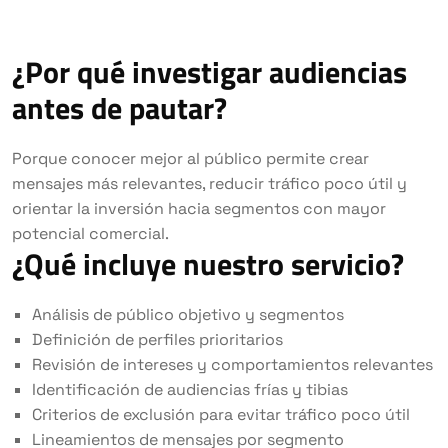
¿Por qué investigar audiencias
antes de pautar?
Porque conocer mejor al público permite crear
mensajes más relevantes, reducir tráfico poco útil y
orientar la inversión hacia segmentos con mayor
potencial comercial.
¿Qué incluye nuestro servicio?
Análisis de público objetivo y segmentos
Definición de perfiles prioritarios
Revisión de intereses y comportamientos relevantes
Identificación de audiencias frías y tibias
Criterios de exclusión para evitar tráfico poco útil
Lineamientos de mensajes por segmento