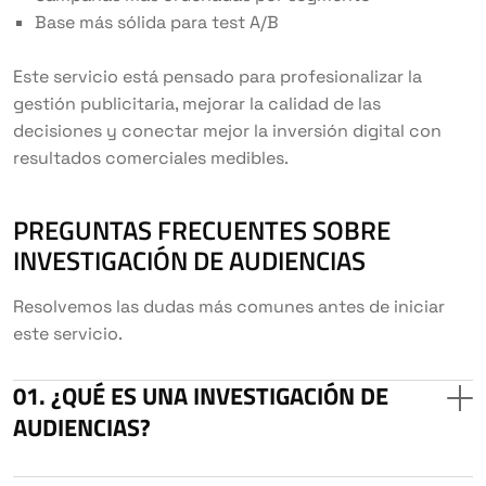
Base más sólida para test A/B
Este servicio está pensado para profesionalizar la
gestión publicitaria, mejorar la calidad de las
decisiones y conectar mejor la inversión digital con
resultados comerciales medibles.
PREGUNTAS FRECUENTES SOBRE
INVESTIGACIÓN DE AUDIENCIAS
Resolvemos las dudas más comunes antes de iniciar
este servicio.
¿QUÉ ES UNA INVESTIGACIÓN DE
AUDIENCIAS?