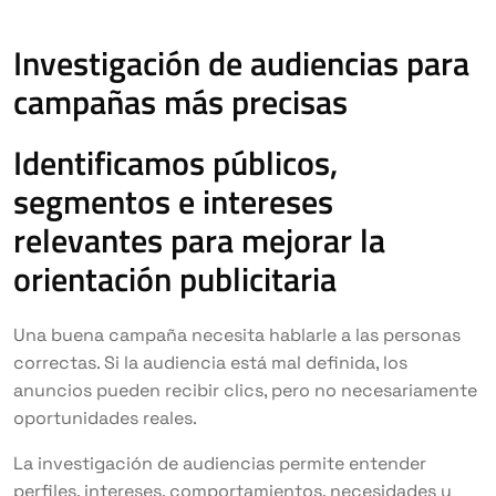
Investigación de audiencias para
campañas más precisas
Identificamos públicos,
segmentos e intereses
relevantes para mejorar la
orientación publicitaria
Una buena campaña necesita hablarle a las personas
correctas. Si la audiencia está mal definida, los
anuncios pueden recibir clics, pero no necesariamente
oportunidades reales.
La investigación de audiencias permite entender
perfiles, intereses, comportamientos, necesidades y