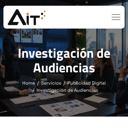
Investigación de
Audiencias
Home
Servicios
Publicidad Digital
Investigación de Audiencias