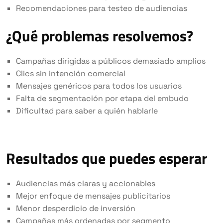
Recomendaciones para testeo de audiencias
¿Qué problemas resolvemos?
Campañas dirigidas a públicos demasiado amplios
Clics sin intención comercial
Mensajes genéricos para todos los usuarios
Falta de segmentación por etapa del embudo
Dificultad para saber a quién hablarle
Resultados que puedes esperar
Audiencias más claras y accionables
Mejor enfoque de mensajes publicitarios
Menor desperdicio de inversión
Campañas más ordenadas por segmento