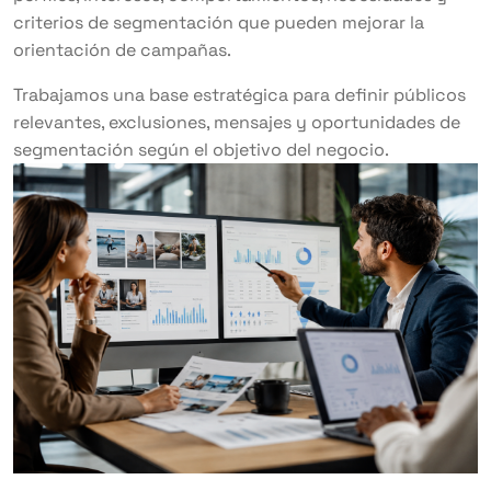
criterios de segmentación que pueden mejorar la
orientación de campañas.
Trabajamos una base estratégica para definir públicos
relevantes, exclusiones, mensajes y oportunidades de
segmentación según el objetivo del negocio.