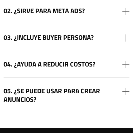
¿SIRVE PARA META ADS?
¿INCLUYE BUYER PERSONA?
¿AYUDA A REDUCIR COSTOS?
¿SE PUEDE USAR PARA CREAR
ANUNCIOS?