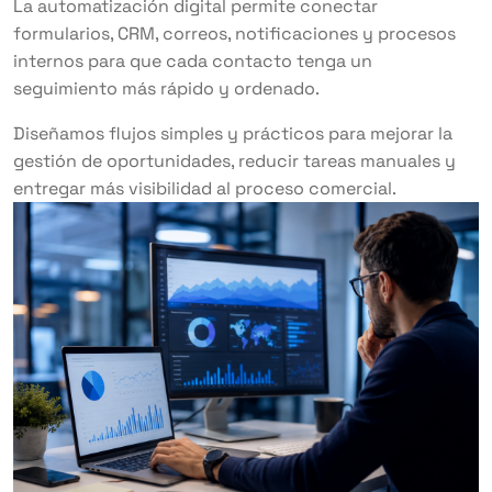
La automatización digital permite conectar
formularios, CRM, correos, notificaciones y procesos
internos para que cada contacto tenga un
seguimiento más rápido y ordenado.
Diseñamos flujos simples y prácticos para mejorar la
gestión de oportunidades, reducir tareas manuales y
entregar más visibilidad al proceso comercial.