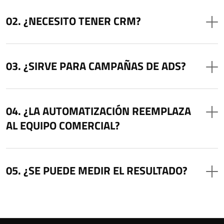
¿NECESITO TENER CRM?
¿SIRVE PARA CAMPAÑAS DE ADS?
¿LA AUTOMATIZACIÓN REEMPLAZA
AL EQUIPO COMERCIAL?
¿SE PUEDE MEDIR EL RESULTADO?