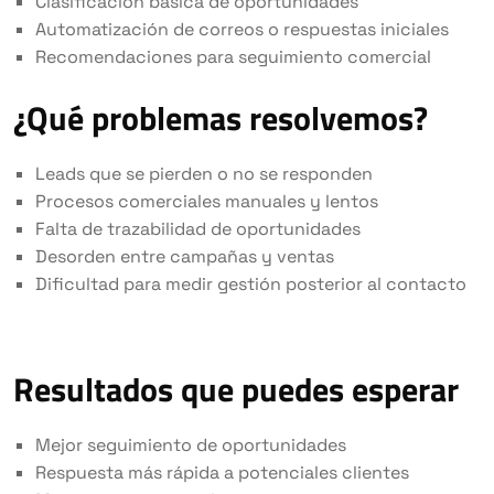
Clasificación básica de oportunidades
Automatización de correos o respuestas iniciales
Recomendaciones para seguimiento comercial
¿Qué problemas resolvemos?
Leads que se pierden o no se responden
Procesos comerciales manuales y lentos
Falta de trazabilidad de oportunidades
Desorden entre campañas y ventas
Dificultad para medir gestión posterior al contacto
Resultados que puedes esperar
Mejor seguimiento de oportunidades
Respuesta más rápida a potenciales clientes