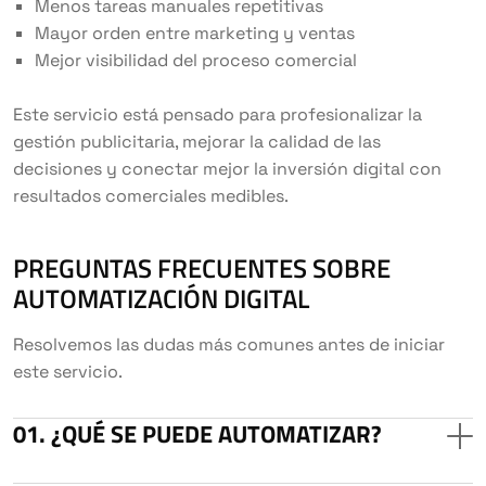
Menos tareas manuales repetitivas
Mayor orden entre marketing y ventas
Mejor visibilidad del proceso comercial
Este servicio está pensado para profesionalizar la
gestión publicitaria, mejorar la calidad de las
decisiones y conectar mejor la inversión digital con
resultados comerciales medibles.
PREGUNTAS FRECUENTES SOBRE
AUTOMATIZACIÓN DIGITAL
Resolvemos las dudas más comunes antes de iniciar
este servicio.
¿QUÉ SE PUEDE AUTOMATIZAR?