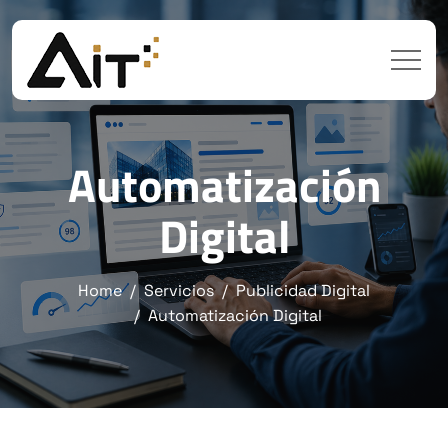
Automatización
Digital
Home
Servicios
Publicidad Digital
Automatización Digital