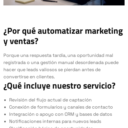
¿Por qué automatizar marketing
y ventas?
Porque una respuesta tardía, una oportunidad mal
registrada o una gestión manual desordenada puede
hacer que leads valiosos se pierdan antes de
convertirse en clientes.
¿Qué incluye nuestro servicio?
Revisión del flujo actual de captación
Conexión de formularios y canales de contacto
Integración o apoyo con CRM y bases de datos
Notificaciones internas para nuevos leads