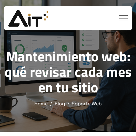
Mantenimiento web:
qué revisar cada mes
en tu sitio
Home
Blog
Soporte Web