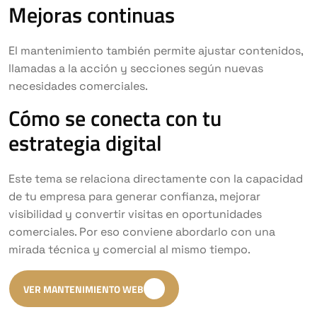
Mejoras continuas
El mantenimiento también permite ajustar contenidos,
llamadas a la acción y secciones según nuevas
necesidades comerciales.
Cómo se conecta con tu
estrategia digital
Este tema se relaciona directamente con la capacidad
de tu empresa para generar confianza, mejorar
visibilidad y convertir visitas en oportunidades
comerciales. Por eso conviene abordarlo con una
mirada técnica y comercial al mismo tiempo.
VER MANTENIMIENTO WEB