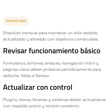
SOPORTE WEB
Checklist mensual para mantener un sitio estable,
actualizado y alineado con objetivos comerciales.
Revisar funcionamiento básico
Formularios, botones, enlaces, navegación móvil y
páginas clave deben probarse periódicamente para
detectar fallas a tiempo.
Actualizar con control
Plugins, temas, librerías y sistemas deben actualizarse
con respaldo previo y revisión posterior.