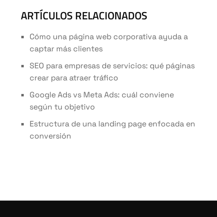
ARTÍCULOS RELACIONADOS
Cómo una página web corporativa ayuda a
captar más clientes
SEO para empresas de servicios: qué páginas
crear para atraer tráfico
Google Ads vs Meta Ads: cuál conviene
según tu objetivo
Estructura de una landing page enfocada en
conversión