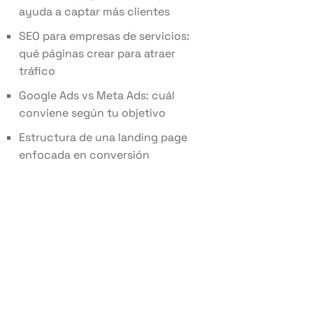
ayuda a captar más clientes
SEO para empresas de servicios:
qué páginas crear para atraer
tráfico
Google Ads vs Meta Ads: cuál
conviene según tu objetivo
Estructura de una landing page
enfocada en conversión