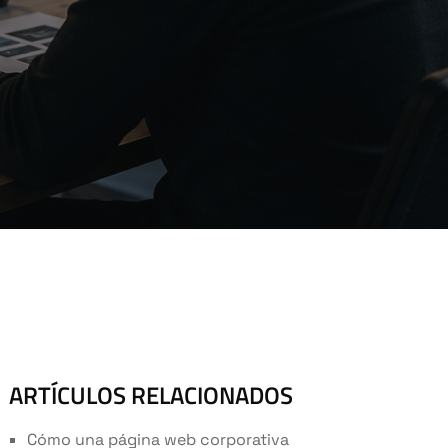
ARTÍCULOS RELACIONADOS
Cómo una página web corporativa