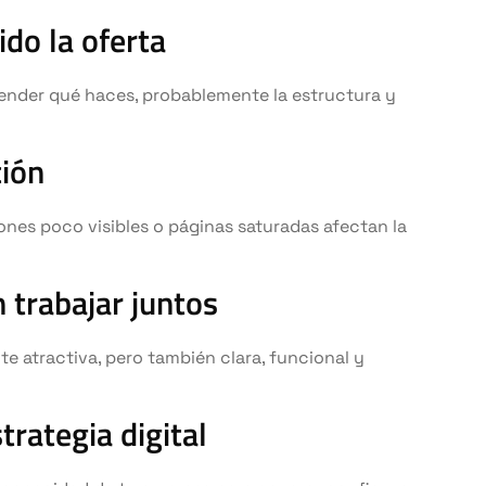
ido la oferta
tender qué haces, probablemente la estructura y
ción
nes poco visibles o páginas saturadas afectan la
 trabajar juntos
te atractiva, pero también clara, funcional y
rategia digital