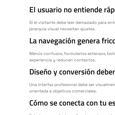
El usuario no entiende ráp
Si el visitante debe leer demasiado para en
jerarquía visual necesitan ajustes.
La navegación genera fric
Menús confusos, formularios extensos, boto
experiencia y reducen contactos.
Diseño y conversión deben
Una interfaz profesional debe ser visualmen
orientada a objetivos comerciales.
Cómo se conecta con tu est