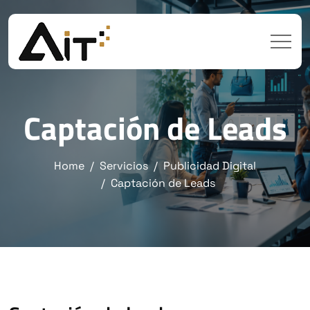
Captación de Leads
Home
Servicios
Publicidad Digital
Captación de Leads