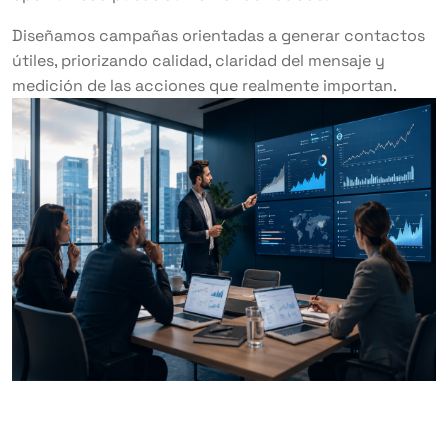
Diseñamos campañas orientadas a generar contactos
útiles, priorizando calidad, claridad del mensaje y
medición de las acciones que realmente importan.