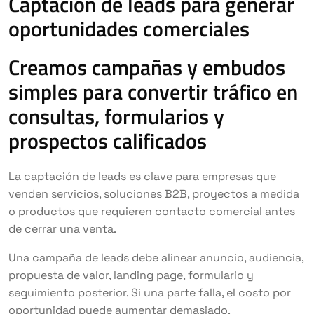
Captación de leads para generar
oportunidades comerciales
Creamos campañas y embudos
simples para convertir tráfico en
consultas, formularios y
prospectos calificados
La captación de leads es clave para empresas que
venden servicios, soluciones B2B, proyectos a medida
o productos que requieren contacto comercial antes
de cerrar una venta.
Una campaña de leads debe alinear anuncio, audiencia,
propuesta de valor, landing page, formulario y
seguimiento posterior. Si una parte falla, el costo por
oportunidad puede aumentar demasiado.