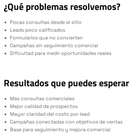
¿Qué problemas resolvemos?
Pocas consultas desde el sitio
Leads poco calificados
Formularios que no convierten
Campañas sin seguimiento comercial
Dificultad para medir oportunidades reales
Resultados que puedes esperar
Más consultas comerciales
Mejor calidad de prospectos
Mayor claridad del costo por lead
Campañas conectadas con objetivos de ventas
Base para seguimiento y mejora comercial