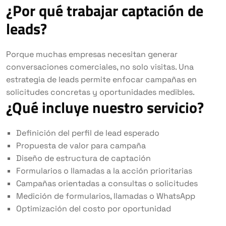
¿Por qué trabajar captación de
leads?
Porque muchas empresas necesitan generar
conversaciones comerciales, no solo visitas. Una
estrategia de leads permite enfocar campañas en
solicitudes concretas y oportunidades medibles.
¿Qué incluye nuestro servicio?
Definición del perfil de lead esperado
Propuesta de valor para campaña
Diseño de estructura de captación
Formularios o llamadas a la acción prioritarias
Campañas orientadas a consultas o solicitudes
Medición de formularios, llamadas o WhatsApp
Optimización del costo por oportunidad