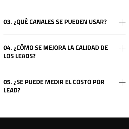
¿QUÉ CANALES SE PUEDEN USAR?
¿CÓMO SE MEJORA LA CALIDAD DE
LOS LEADS?
¿SE PUEDE MEDIR EL COSTO POR
LEAD?