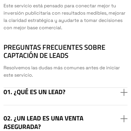
Este servicio está pensado para conectar mejor tu
inversión publicitaria con resultados medibles, mejorar
la claridad estratégica y ayudarte a tomar decisiones
con mejor base comercial.
PREGUNTAS FRECUENTES SOBRE
CAPTACIÓN DE LEADS
Resolvemos las dudas más comunes antes de iniciar
este servicio.
¿QUÉ ES UN LEAD?
¿UN LEAD ES UNA VENTA
ASEGURADA?