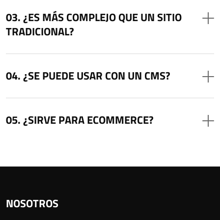
¿ES MÁS COMPLEJO QUE UN SITIO
TRADICIONAL?
¿SE PUEDE USAR CON UN CMS?
¿SIRVE PARA ECOMMERCE?
NOSOTROS