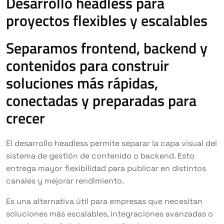
Desarrollo headless para
proyectos flexibles y escalables
Separamos frontend, backend y
contenidos para construir
soluciones más rápidas,
conectadas y preparadas para
crecer
El desarrollo headless permite separar la capa visual del
sistema de gestión de contenido o backend. Esto
entrega mayor flexibilidad para publicar en distintos
canales y mejorar rendimiento.
Es una alternativa útil para empresas que necesitan
soluciones más escalables, integraciones avanzadas o