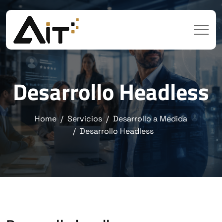
Desarrollo Headless
Home
Servicios
Desarrollo a Medida
Desarrollo Headless