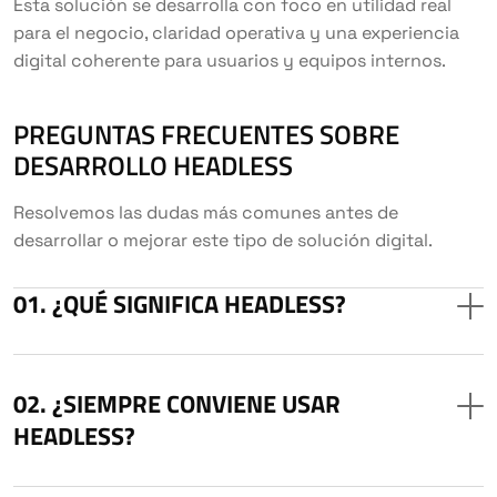
Esta solución se desarrolla con foco en utilidad real
para el negocio, claridad operativa y una experiencia
digital coherente para usuarios y equipos internos.
PREGUNTAS FRECUENTES SOBRE
DESARROLLO HEADLESS
Resolvemos las dudas más comunes antes de
desarrollar o mejorar este tipo de solución digital.
¿QUÉ SIGNIFICA HEADLESS?
¿SIEMPRE CONVIENE USAR
HEADLESS?