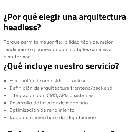
¿Por qué elegir una arquitectura
headless?
Porque permite mayor flexibilidad técnica, mejor
rendimiento y conexión con múltiples canales o
plataformas.
¿Qué incluye nuestro servicio?
Evaluación de necesidad headless
Definición de arquitectura frontend/backend
Integración con CMS, APIs o sistemas
Desarrollo de interfaz desacoplada
Optimización de rendimiento
Documentación base del flujo técnico