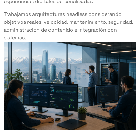
experiencias digitales personalizadas.
Trabajamos arquitecturas headless considerando
objetivos reales: velocidad, mantenimiento, seguridad,
administración de contenido e integración con
sistemas.