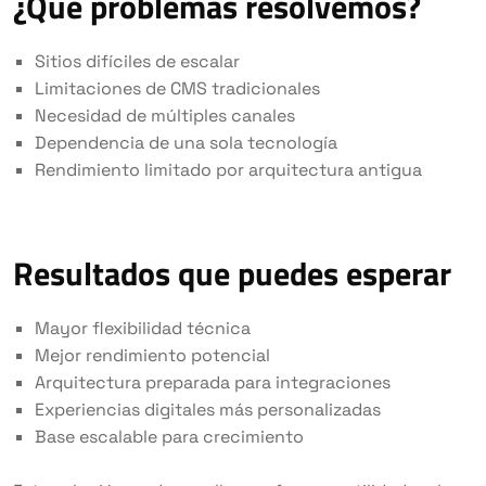
¿Qué problemas resolvemos?
Sitios difíciles de escalar
Limitaciones de CMS tradicionales
Necesidad de múltiples canales
Dependencia de una sola tecnología
Rendimiento limitado por arquitectura antigua
Resultados que puedes esperar
Mayor flexibilidad técnica
Mejor rendimiento potencial
Arquitectura preparada para integraciones
Experiencias digitales más personalizadas
Base escalable para crecimiento