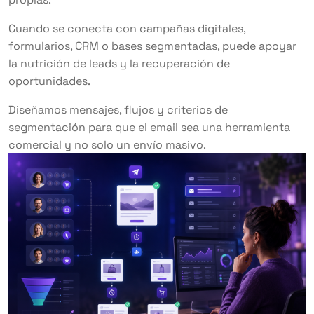
Cuando se conecta con campañas digitales,
formularios, CRM o bases segmentadas, puede apoyar
la nutrición de leads y la recuperación de
oportunidades.
Diseñamos mensajes, flujos y criterios de
segmentación para que el email sea una herramienta
comercial y no solo un envío masivo.