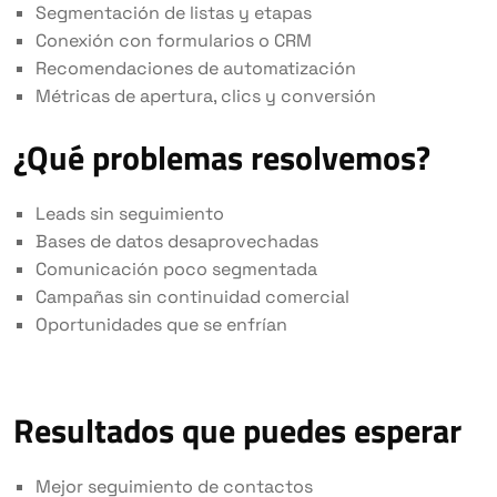
Segmentación de listas y etapas
Conexión con formularios o CRM
Recomendaciones de automatización
Métricas de apertura, clics y conversión
¿Qué problemas resolvemos?
Leads sin seguimiento
Bases de datos desaprovechadas
Comunicación poco segmentada
Campañas sin continuidad comercial
Oportunidades que se enfrían
Resultados que puedes esperar
Mejor seguimiento de contactos