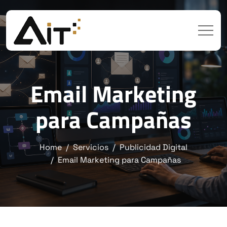
Email Marketing
para Campañas
Home
Servicios
Publicidad Digital
Email Marketing para Campañas