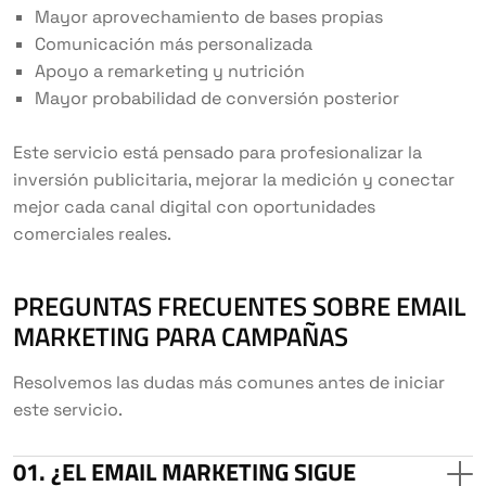
Mayor aprovechamiento de bases propias
Comunicación más personalizada
Apoyo a remarketing y nutrición
Mayor probabilidad de conversión posterior
Este servicio está pensado para profesionalizar la
inversión publicitaria, mejorar la medición y conectar
mejor cada canal digital con oportunidades
comerciales reales.
PREGUNTAS FRECUENTES SOBRE EMAIL
MARKETING PARA CAMPAÑAS
Resolvemos las dudas más comunes antes de iniciar
este servicio.
¿EL EMAIL MARKETING SIGUE