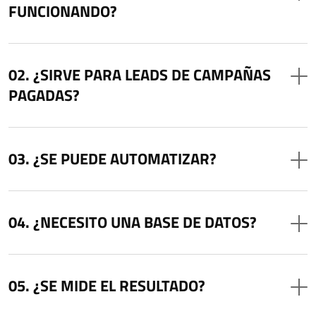
FUNCIONANDO?
¿SIRVE PARA LEADS DE CAMPAÑAS
PAGADAS?
¿SE PUEDE AUTOMATIZAR?
¿NECESITO UNA BASE DE DATOS?
¿SE MIDE EL RESULTADO?