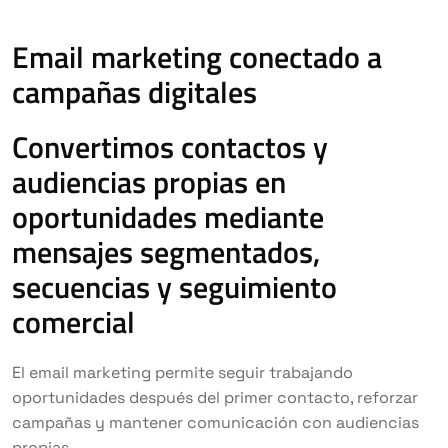
Email marketing conectado a
campañas digitales
Convertimos contactos y
audiencias propias en
oportunidades mediante
mensajes segmentados,
secuencias y seguimiento
comercial
El email marketing permite seguir trabajando
oportunidades después del primer contacto, reforzar
campañas y mantener comunicación con audiencias
propias.