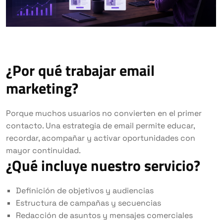
¿Por qué trabajar email
marketing?
Porque muchos usuarios no convierten en el primer
contacto. Una estrategia de email permite educar,
recordar, acompañar y activar oportunidades con
mayor continuidad.
¿Qué incluye nuestro servicio?
Definición de objetivos y audiencias
Estructura de campañas y secuencias
Redacción de asuntos y mensajes comerciales