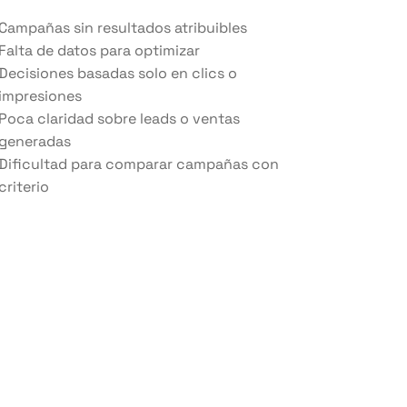
Campañas sin resultados atribuibles
Falta de datos para optimizar
Decisiones basadas solo en clics o
impresiones
Poca claridad sobre leads o ventas
generadas
Dificultad para comparar campañas con
criterio