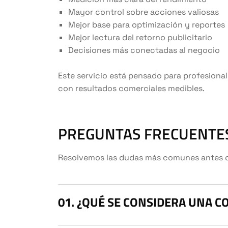
Mayor control sobre acciones valiosas
Mejor base para optimización y reportes
Mejor lectura del retorno publicitario
Decisiones más conectadas al negocio
Este servicio está pensado para profesionaliz
con resultados comerciales medibles.
PREGUNTAS FRECUENTES
Resolvemos las dudas más comunes antes de 
¿QUÉ SE CONSIDERA UNA C