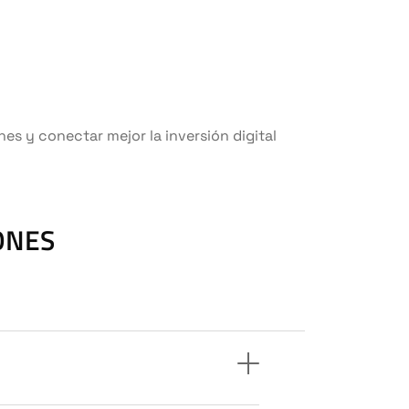
ones y conectar mejor la inversión digital
ONES