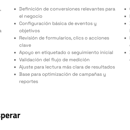
,
Definición de conversiones relevantes para
el negocio
Configuración básica de eventos y
a
objetivos
Revisión de formularios, clics o acciones
clave
Apoyo en etiquetado o seguimiento inicial
Validación del flujo de medición
Ajuste para lectura más clara de resultados
Base para optimización de campañas y
reportes
sperar