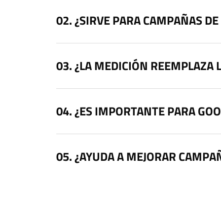
¿SIRVE PARA CAMPAÑAS DE 
¿LA MEDICIÓN REEMPLAZA L
¿ES IMPORTANTE PARA GOO
¿AYUDA A MEJORAR CAMPA