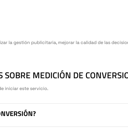
ar la gestión publicitaria, mejorar la calidad de las decisi
 SOBRE MEDICIÓN DE CONVERSI
iniciar este servicio.
ONVERSIÓN?