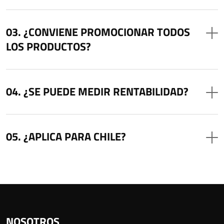
¿CONVIENE PROMOCIONAR TODOS
LOS PRODUCTOS?
¿SE PUEDE MEDIR RENTABILIDAD?
¿APLICA PARA CHILE?
NOSOTROS