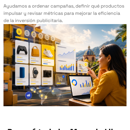
Ayudamos a ordenar campañas, definir qué productos
impulsar y revisar métricas para mejorar la eficiencia
de la inversión publicitaria.