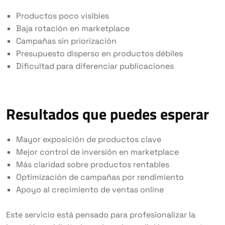
Productos poco visibles
Baja rotación en marketplace
Campañas sin priorización
Presupuesto disperso en productos débiles
Dificultad para diferenciar publicaciones
Resultados que puedes esperar
Mayor exposición de productos clave
Mejor control de inversión en marketplace
Más claridad sobre productos rentables
Optimización de campañas por rendimiento
Apoyo al crecimiento de ventas online
Este servicio está pensado para profesionalizar la