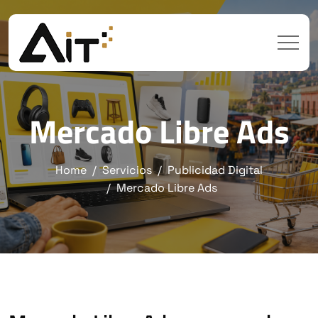
Mercado Libre Ads
Home
Servicios
Publicidad Digital
Mercado Libre Ads