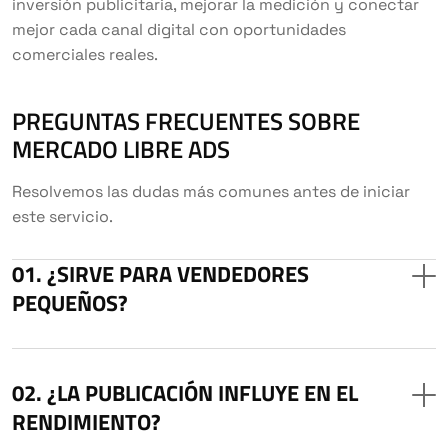
inversión publicitaria, mejorar la medición y conectar
mejor cada canal digital con oportunidades
comerciales reales.
PREGUNTAS FRECUENTES SOBRE
MERCADO LIBRE ADS
Resolvemos las dudas más comunes antes de iniciar
este servicio.
¿SIRVE PARA VENDEDORES
PEQUEÑOS?
¿LA PUBLICACIÓN INFLUYE EN EL
RENDIMIENTO?