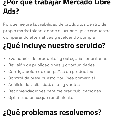
¿Por qué trabajar Mercado Libre
Ads?
Porque mejora la visibilidad de productos dentro del
propio marketplace, donde el usuario ya se encuentra
comparando alternativas y evaluando compra.
¿Qué incluye nuestro servicio?
Evaluación de productos y categorías prioritarias
Revisión de publicaciones y oportunidades
Configuración de campañas de productos
Control de presupuesto por línea comercial
Análisis de visibilidad, clics y ventas
Recomendaciones para mejorar publicaciones
Optimización según rendimiento
¿Qué problemas resolvemos?