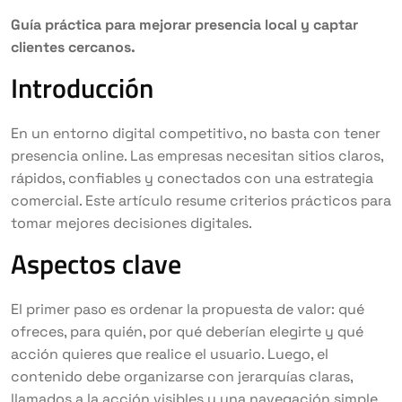
Guía práctica para mejorar presencia local y captar
clientes cercanos.
Introducción
En un entorno digital competitivo, no basta con tener
presencia online. Las empresas necesitan sitios claros,
rápidos, confiables y conectados con una estrategia
comercial. Este artículo resume criterios prácticos para
tomar mejores decisiones digitales.
Aspectos clave
El primer paso es ordenar la propuesta de valor: qué
ofreces, para quién, por qué deberían elegirte y qué
acción quieres que realice el usuario. Luego, el
contenido debe organizarse con jerarquías claras,
llamados a la acción visibles y una navegación simple.