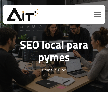
SEO local para
pymes
Home
Blog