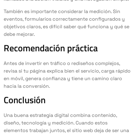
También es importante considerar la medición. Sin
eventos, formularios correctamente configurados y
objetivos claros, es difícil saber qué funciona y qué se
debe mejorar.
Recomendación práctica
Antes de invertir en tráfico o rediseños complejos,
revisa si tu página explica bien el servicio, carga rápido
en móvil, genera confianza y tiene un camino claro
hacia la conversión.
Conclusión
Una buena estrategia digital combina contenido,
diseño, tecnología y medición. Cuando estos
elementos trabajan juntos, el sitio web deja de ser una