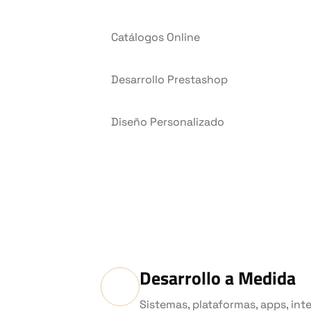
Catálogos Online
Desarrollo Prestashop
Diseño Personalizado
Desarrollo a Medida
Sistemas, plataformas, apps, int