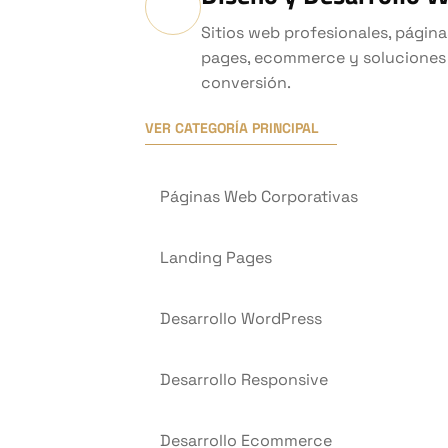
Sitios web profesionales, página
pages, ecommerce y soluciones
conversión.
VER CATEGORÍA PRINCIPAL
Páginas Web Corporativas
Landing Pages
Desarrollo WordPress
Desarrollo Responsive
Desarrollo Ecommerce