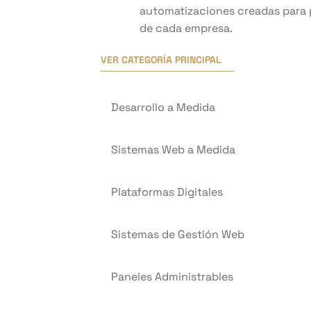
automatizaciones creadas para 
de cada empresa.
VER CATEGORÍA PRINCIPAL
Desarrollo a Medida
Sistemas Web a Medida
Plataformas Digitales
Sistemas de Gestión Web
Paneles Administrables