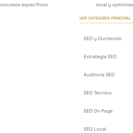
procesos específicos
local y optimiza
VER CATEGORÍA PRINCIPAL
SEO y Contenido
Estrategia SEO
Auditoría SEO
SEO Técnico
SEO On Page
SEO Local