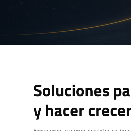
Soluciones pa
y hacer crecer