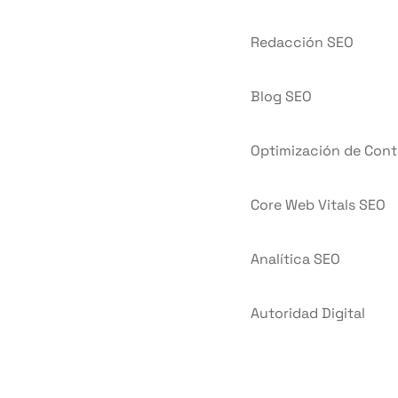
Redacción SEO
Blog SEO
Optimización de Con
Core Web Vitals SEO
Analítica SEO
Autoridad Digital