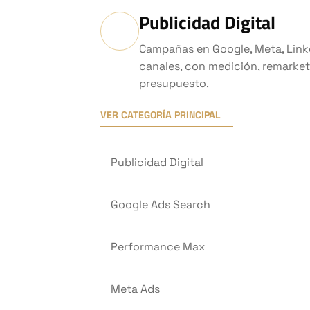
Publicidad Digital
Campañas en Google, Meta, Linke
canales, con medición, remarket
presupuesto.
VER CATEGORÍA PRINCIPAL
Publicidad Digital
Google Ads Search
Performance Max
Meta Ads