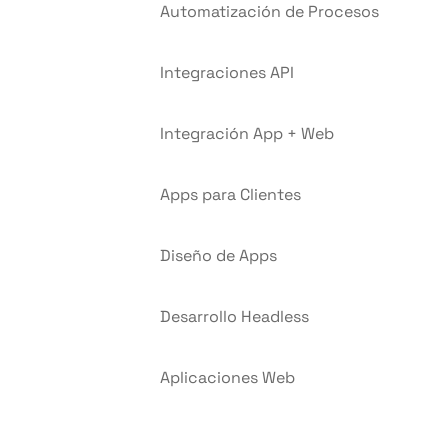
Automatización de Procesos
Integraciones API
Integración App + Web
Apps para Clientes
Diseño de Apps
Desarrollo Headless
Aplicaciones Web