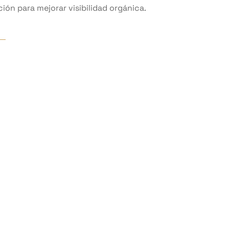
ción para mejorar visibilidad orgánica.