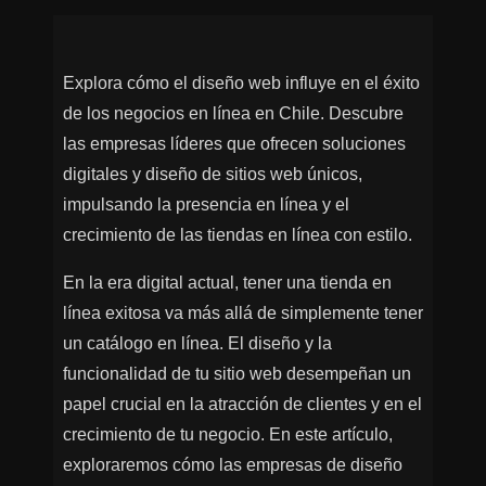
Explora cómo el diseño web influye en el éxito
de los negocios en línea en Chile. Descubre
las empresas líderes que ofrecen soluciones
digitales y diseño de sitios web únicos,
impulsando la presencia en línea y el
crecimiento de las tiendas en línea con estilo.
En la era digital actual, tener una tienda en
línea exitosa va más allá de simplemente tener
un catálogo en línea. El diseño y la
funcionalidad de tu sitio web desempeñan un
papel crucial en la atracción de clientes y en el
crecimiento de tu negocio. En este artículo,
exploraremos cómo las empresas de diseño