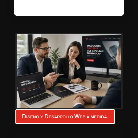
Diseño y Desarrollo Web a medida.