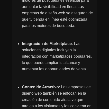
motores de búsqueda es esencial para
aumentar la visibilidad en línea. Las
empresas de diseño web se aseguran de
que tu tienda en línea esté optimizada
para los motores de búsqueda.
Integración de Marketplace:
Las
soluciones digitales incluyen la
integración con marketplaces populares,
lo que puede ampliar tu alcance y
aumentar las oportunidades de venta.
Contenido Atractivo:
Las empresas de
diseño web también se enfocan en la
creación de contenido atractivo que
atraiga a los visitantes y los convierta en