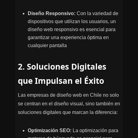
Diseño Responsivo:
Con la variedad de
dispositivos que utilizan los usuarios, un
diseño web responsivo es esencial para
garantizar una experiencia óptima en
cualquier pantalla
2. Soluciones Digitales
que Impulsan el Éxito
Las empresas de diseño web en Chile no solo
se centran en el diseño visual, sino también en
soluciones digitales que marcan la diferencia:
Optimización SEO:
La optimización para