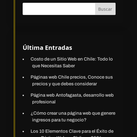
Buscar
Última Entradas
Costo de un Sitio Web en Chile: Todo lo
que Necesitas Saber
Páginas web Chile precios, Conoce sus
precios y que debes considerar
Página web Antofagasta, desarrollo web
profesional
¿Cómo crear una página web que genere
ingresos para tu negocio?
Los 10 Elementos Clave para el Éxito de