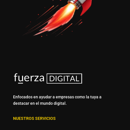
Enfocados en ayudar a empresas como la tuya a
destacar en el mundo digital.
NUESTROS SERVICIOS