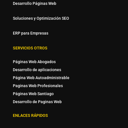
Desarrollo Páginas Web
Soluciones y Optimización SEO
ERP para Empresas
SERVICIOS OTROS
Páginas Web Abogados
Desarrollo de aplicaciones
Página Web Autoadministrable
Paginas Web Profesionales
Páginas Web Santiago
Desarrollo de Paginas Web
ENLACES RÁPIDOS