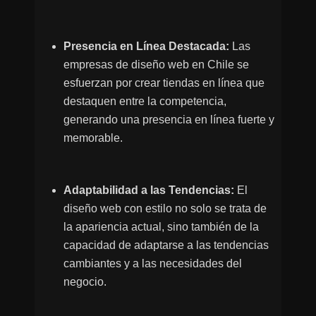
Presencia en Línea Destacada:
Las
empresas de diseño web en Chile se
esfuerzan por crear tiendas en línea que
destaquen entre la competencia,
generando una presencia en línea fuerte y
memorable.
Adaptabilidad a las Tendencias:
El
diseño web con estilo no solo se trata de
la apariencia actual, sino también de la
capacidad de adaptarse a las tendencias
cambiantes y a las necesidades del
negocio.