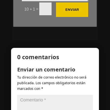
=
10 + 1
ENVIAR
0 comentarios
Enviar un comentario
Tu dirección de correo electrónico no será
publicada.
Los campos obligatorios están
marcados con
*