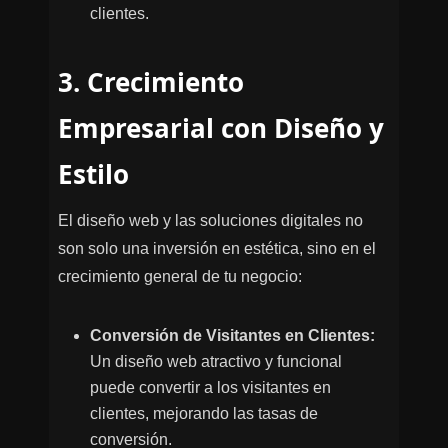
clientes.
3. Crecimiento
Empresarial con Diseño y
Estilo
El diseño web y las soluciones digitales no
son solo una inversión en estética, sino en el
crecimiento general de tu negocio:
Conversión de Visitantes en Clientes:
Un diseño web atractivo y funcional
puede convertir a los visitantes en
clientes, mejorando las tasas de
conversión.