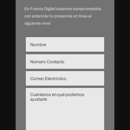
En Fuerza Digital estamos comprometidos
con potenciar tu presencia en línea
al
siguiente nivel.