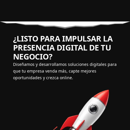
¿LISTO PARA IMPULSAR LA
PRESENCIA DIGITAL DE TU
NEGOCIO?
Diseñamos y desarrollamos soluciones digitales para
que tu empresa venda más, capte mejores
oportunidades y crezca online.