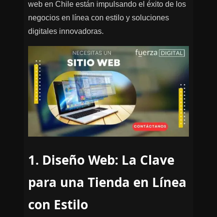
web en Chile están impulsando el éxito de los
negocios en línea con estilo y soluciones
digitales innovadoras.
1. Diseño Web: La Clave
para una Tienda en Línea
con Estilo