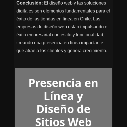
Conclusión:
El diseño web y las soluciones
digitales son elementos fundamentales para el
éxito de las tiendas en línea en Chile. Las
empresas de diseño web están impulsando el
éxito empresarial con estilo y funcionalidad,
creando una presencia en línea impactante
que atrae a los clientes y genera crecimiento.
Presencia en
Línea y
Diseño de
Sitios Web