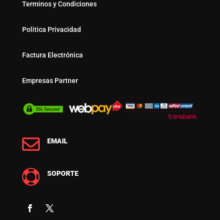
Terminos y Condiciones
Politica Privacidad
Factura Electrónica
Empresas Partner

EMAIL

SOPORTE