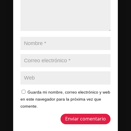
Guarda mi nombre, correo electrónico y web
en este navegador para la próxima vez que
comente.
Enviar comentario