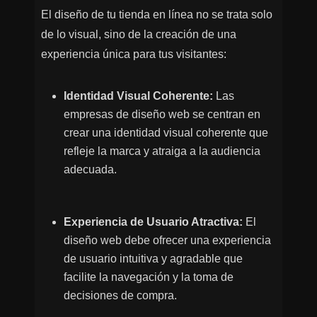
El diseño de tu tienda en línea no se trata solo
de lo visual, sino de la creación de una
experiencia única para tus visitantes:
Identidad Visual Coherente:
Las
empresas de diseño web se centran en
crear una identidad visual coherente que
refleje la marca y atraiga a la audiencia
adecuada.
Experiencia de Usuario Atractiva:
El
diseño web debe ofrecer una experiencia
de usuario intuitiva y agradable que
facilite la navegación y la toma de
decisiones de compra.