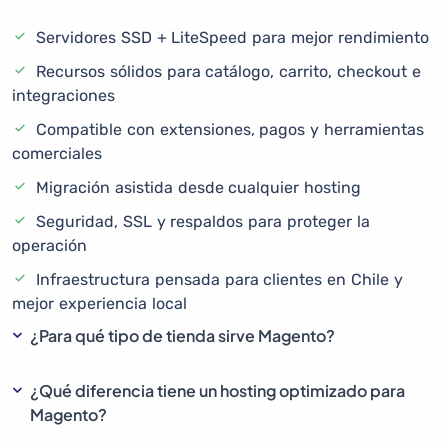
Servidores SSD + LiteSpeed para mejor rendimiento
Recursos sólidos para catálogo, carrito, checkout e
integraciones
Compatible con extensiones, pagos y herramientas
comerciales
Migración asistida desde cualquier hosting
Seguridad, SSL y respaldos para proteger la
operación
Infraestructura pensada para clientes en Chile y
mejor experiencia local
¿Para qué tipo de tienda sirve Magento?
¿Qué diferencia tiene un hosting optimizado para
Magento?