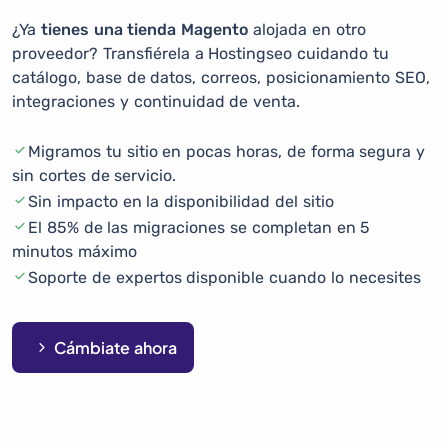
¿Ya
tienes una tienda Magento
alojada en otro
proveedor? Transfiérela a Hostingseo cuidando tu
catálogo, base de datos, correos, posicionamiento SEO,
integraciones y continuidad de venta.
Migramos tu sitio en pocas horas, de forma segura y
sin cortes de servicio.
Sin impacto en la disponibilidad del sitio
El 85% de las migraciones se completan en 5
minutos máximo
Soporte de expertos disponible cuando lo necesites
Cámbiate ahora