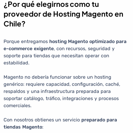
¿Por qué elegirnos como tu
proveedor de Hosting Magento en
Chile?
Porque entregamos
hosting Magento optimizado para
e-commerce exigente
, con recursos, seguridad y
soporte para tiendas que necesitan operar con
estabilidad.
Magento no debería funcionar sobre un hosting
genérico: requiere capacidad, configuración, caché,
respaldos y una infraestructura preparada para
soportar catálogo, tráfico, integraciones y procesos
comerciales.
Con nosotros obtienes un servicio
preparado para
tiendas Magento
: