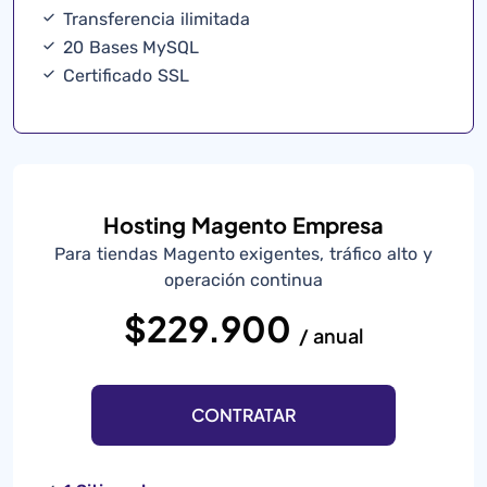
Transferencia ilimitada
20 Bases MySQL
Certificado SSL
Hosting Magento Empresa
Para tiendas Magento exigentes, tráfico alto y
operación continua
$229.900
/ anual
CONTRATAR