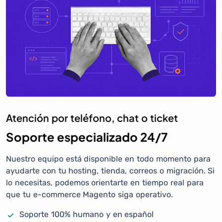
Atención por teléfono, chat o ticket
Soporte especializado 24/7
Nuestro equipo está disponible en todo momento para
ayudarte con tu hosting, tienda, correos o migración. Si
lo necesitas, podemos orientarte en tiempo real para
que tu e-commerce Magento siga operativo.
Soporte 100% humano y en español