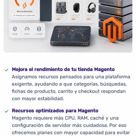
Mejora el rendimiento de tu tienda Magento
Asignamos recursos pensados para una plataforma
exigente, ayudando a que categorías, búsquedas,
fichas de producto, carrito y checkout respondan
con mayor estabilidad.
Recursos optimizados para Magento
Magento requiere más CPU, RAM, caché y una
configuración de servidor más cuidadosa. Por eso
ofrecemos planes con mayor capacidad para evitar