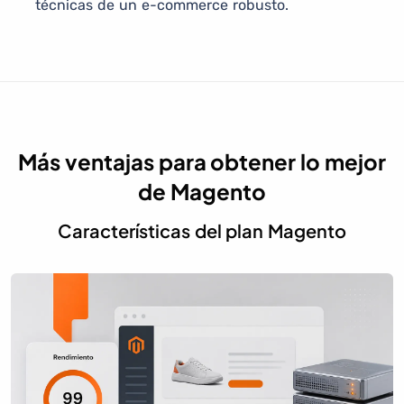
técnicas de un e-commerce robusto.
Más ventajas para obtener lo mejor
de Magento
Características del plan Magento