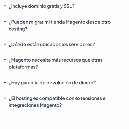
¿Incluye dominio gratis y SSL?
¿Pueden migrar mi tienda Magento desde otro
hosting?
¿Dónde están ubicados los servidores?
¿Magento necesita más recursos que otras
plataformas?
¿Hay garantía de devolución de dinero?
¿El hosting es compatible con extensiones e
integraciones Magento?