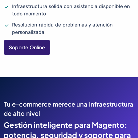
Infraestructura sólida con asistencia disponible en
todo momento
Resolución rápida de problemas y atención
personalizada
Soporte Online
Tu e-commerce merece una infraestructura
de alto nivel
Gestión inteligente para Magento:
potencia, seguridad y soporte para