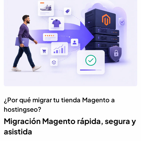
¿Por qué migrar tu tienda Magento a
hostingseo?
Migración Magento rápida, segura y
asistida