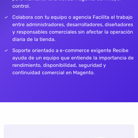
control.
Colabora con tu equipo o agencia Facilita el trabajo
entre administradores, desarrolladores, diseñadores
y responsables comerciales sin afectar la operación
diaria de la tienda.
Soporte orientado a e-commerce exigente Recibe
ayuda de un equipo que entiende la importancia de
rendimiento, disponibilidad, seguridad y
continuidad comercial en Magento.