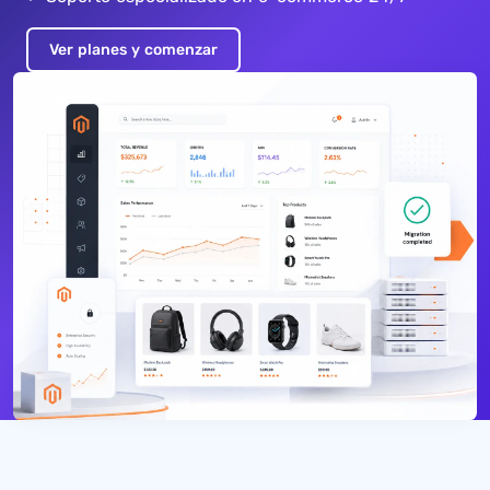
Ver planes y comenzar