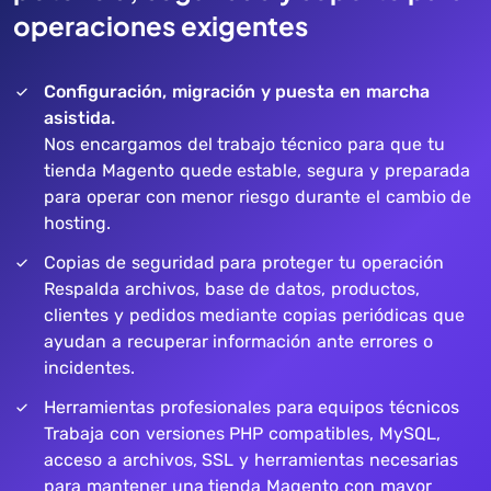
operaciones exigentes
Configuración, migración y puesta en marcha
asistida.
Nos encargamos del trabajo técnico para que tu
tienda Magento quede estable, segura y preparada
para operar con menor riesgo durante el cambio de
hosting.
Copias de seguridad para proteger tu operación
Respalda archivos, base de datos, productos,
clientes y pedidos mediante copias periódicas que
ayudan a recuperar información ante errores o
incidentes.
Herramientas profesionales para equipos técnicos
Trabaja con versiones PHP compatibles, MySQL,
acceso a archivos, SSL y herramientas necesarias
para mantener una tienda Magento con mayor