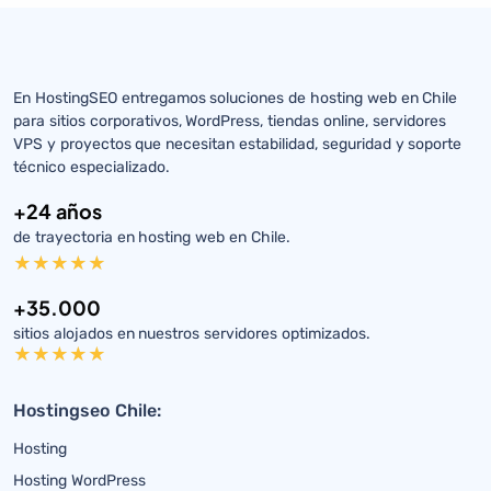
En HostingSEO entregamos soluciones de hosting web en Chile
para sitios corporativos, WordPress, tiendas online, servidores
VPS y proyectos que necesitan estabilidad, seguridad y soporte
técnico especializado.
+24 años
de trayectoria en hosting web en Chile.
+35.000
sitios alojados en nuestros servidores optimizados.
Hostingseo Chile:
Hosting
Hosting WordPress