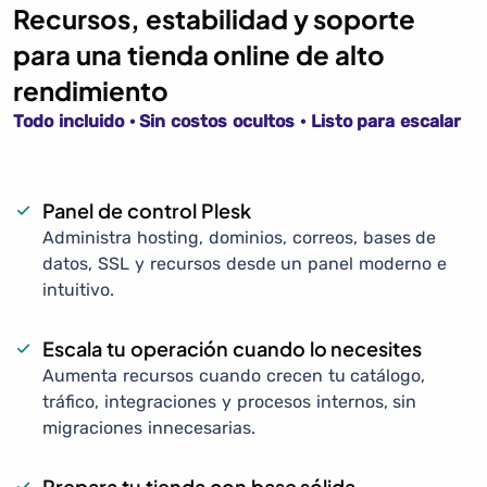
Recursos, estabilidad y soporte
para una tienda online de alto
rendimiento
Todo incluido · Sin costos ocultos · Listo para escalar
Panel de control Plesk
Administra hosting, dominios, correos, bases de
datos, SSL y recursos desde un panel moderno e
intuitivo.
Escala tu operación cuando lo necesites
Aumenta recursos cuando crecen tu catálogo,
tráfico, integraciones y procesos internos, sin
migraciones innecesarias.
Prepara tu tienda con base sólida