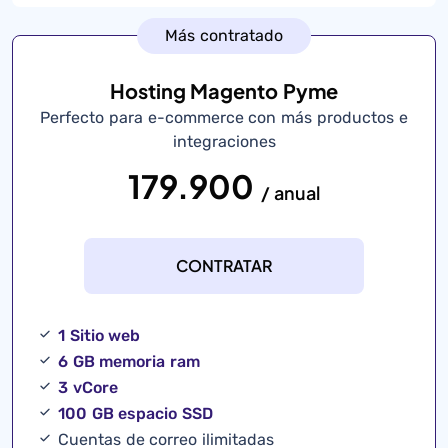
Más contratado
Hosting Magento Pyme
Perfecto para e-commerce con más productos e
integraciones
179.900
/ anual
CONTRATAR
1 Sitio web
6 GB memoria ram
3 vCore
100 GB espacio SSD
Cuentas de correo ilimitadas