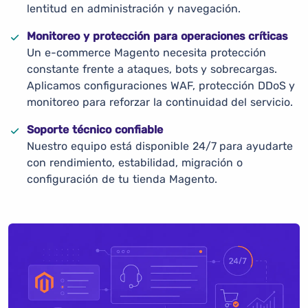
lentitud en administración y navegación.
Monitoreo y protección para operaciones críticas
Un e-commerce Magento necesita protección
constante frente a ataques, bots y sobrecargas.
Aplicamos configuraciones WAF, protección DDoS y
monitoreo para reforzar la continuidad del servicio.
Soporte técnico confiable
Nuestro equipo está disponible 24/7 para ayudarte
con rendimiento, estabilidad, migración o
configuración de tu tienda Magento.