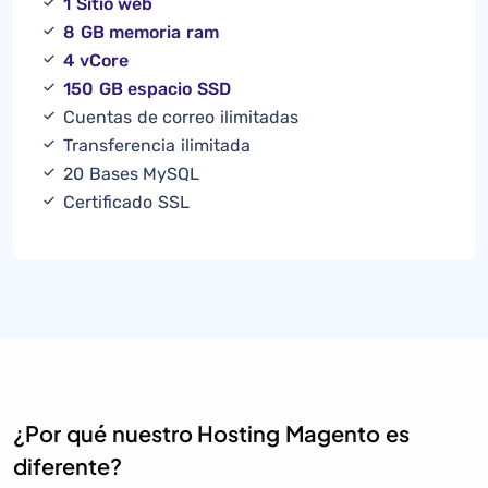
1 Sitio web
8 GB memoria ram
4 vCore
150 GB espacio SSD
Cuentas de correo ilimitadas
Transferencia ilimitada
20 Bases MySQL
Certificado SSL
¿Por qué nuestro Hosting Magento es
diferente?