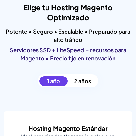
Elige tu Hosting Magento
Optimizado
Potente • Seguro • Escalable • Preparado para
alto tráfico
Servidores SSD + LiteSpeed + recursos para
Magento • Precio fijo en renovación
1 año
2 años
Hosting Magento Estándar