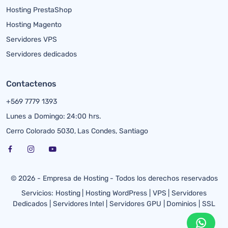
Hosting PrestaShop
Hosting Magento
Servidores VPS
Servidores dedicados
Contactenos
+569 7779 1393
Lunes a Domingo: 24:00 hrs.
Cerro Colorado 5030, Las Condes, Santiago
© 2026 - Empresa de Hosting - Todos los derechos reservados
Servicios:
Hosting
|
Hosting WordPress
|
VPS
|
Servidores
Dedicados
|
Servidores Intel
|
Servidores GPU
|
Dominios
|
SSL