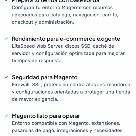
Configura tu entorno Magento con recursos
adecuados para catálogo, navegación, carrito,
checkout y administración.
Rendimiento para e-commerce exigente
LiteSpeed Web Server, discos SSD, caché de
servidor y configuración optimizada para mejorar
tiempos de respuesta.
Seguridad para Magento
Firewall, SSL, protección contra ataques, monitoreo
y configuraciones orientadas a proteger una tienda
de mayor exigencia.
Magento listo para operar
Entorno compatible con Magento, extensiones,
pasarelas de pago, integraciones y necesidades