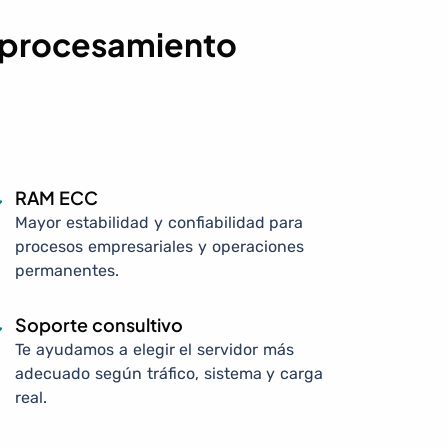
y procesamiento
RAM ECC
Mayor estabilidad y confiabilidad para
procesos empresariales y operaciones
permanentes.
Soporte consultivo
Te ayudamos a elegir el servidor más
adecuado según tráfico, sistema y carga
real.