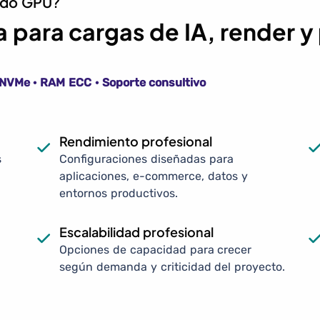
cado GPU?
 para cargas de IA, render 
· NVMe · RAM ECC · Soporte consultivo
Rendimiento profesional
s
Configuraciones diseñadas para
aplicaciones, e-commerce, datos y
entornos productivos.
Escalabilidad profesional
Opciones de capacidad para crecer
según demanda y criticidad del proyecto.