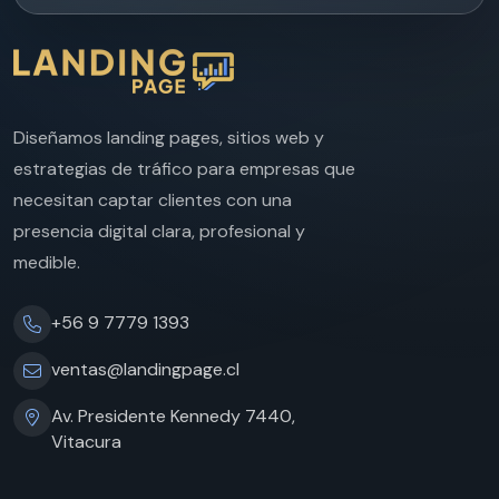
Diseñamos landing pages, sitios web y
estrategias de tráfico para empresas que
necesitan captar clientes con una
presencia digital clara, profesional y
medible.
+56 9 7779 1393
ventas@landingpage.cl
Av. Presidente Kennedy 7440,
Vitacura