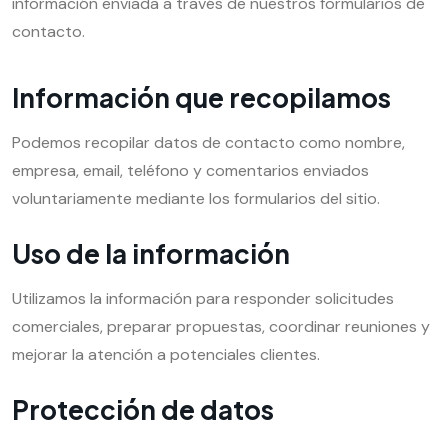
información enviada a través de nuestros formularios de
contacto.
Información que recopilamos
Podemos recopilar datos de contacto como nombre,
empresa, email, teléfono y comentarios enviados
voluntariamente mediante los formularios del sitio.
Uso de la información
Utilizamos la información para responder solicitudes
comerciales, preparar propuestas, coordinar reuniones y
mejorar la atención a potenciales clientes.
Protección de datos