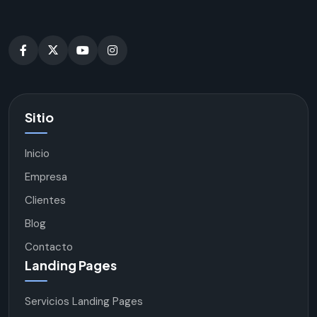
Sitio
Inicio
Empresa
Clientes
Blog
Contacto
Landing Pages
Servicios Landing Pages