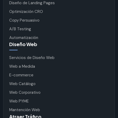
Diseño de Landing Pages
Optimización CRO
Copy Persuasivo
A/B Testing
Automatización
Diseño Web
Servicios de Diseño Web
Web a Medida
E-commerce
Web Catálogo
Web Corporativo
Web PYME
Mantención Web
Atraer Tráfico