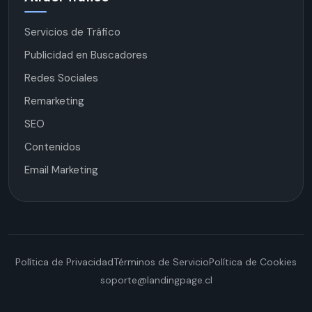
Servicios de Tráfico
Publicidad en Buscadores
Redes Sociales
Remarketing
SEO
Contenidos
Email Marketing
Política de Privacidad
Términos de Servicio
Política de Cookies
soporte@landingpage.cl