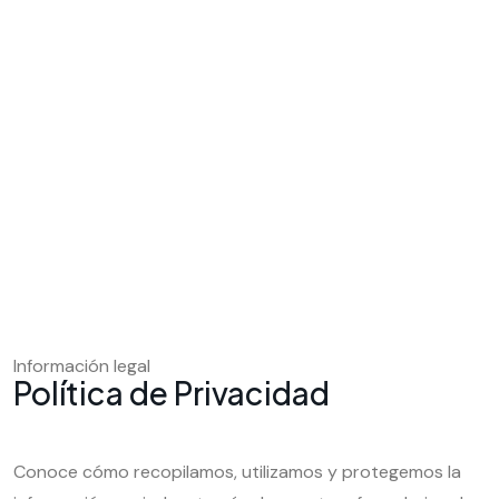
Información legal
Política de Privacidad
Conoce cómo recopilamos, utilizamos y protegemos la