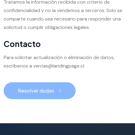
Tratamos la información recibida con criterio de
confidencialidad y no la vendemos a terceros. Solo se
comparte cuando sea necesario para responder una
solicitud o cumplir obligaciones legales.
Contacto
Para solicitar actualización o eliminación de datos,
escríbenos a ventas@landingpage.cl.
Resolver dudas