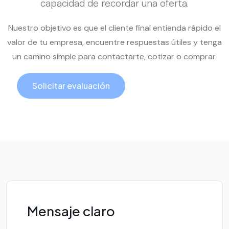
capacidad de recordar una oferta.
Nuestro objetivo es que el cliente final entienda rápido el
valor de tu empresa, encuentre respuestas útiles y tenga
un camino simple para contactarte, cotizar o comprar.
Solicitar evaluación
Llamar ahora
Mensaje claro