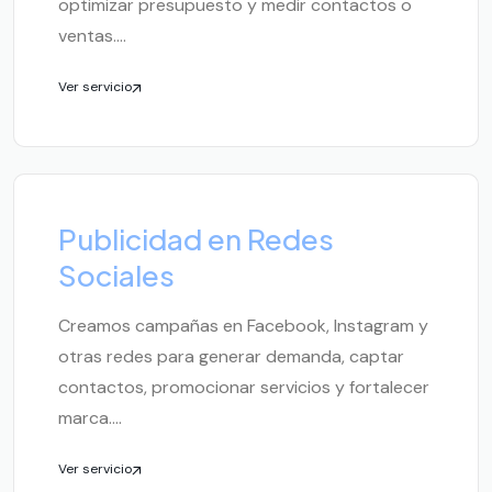
optimizar presupuesto y medir contactos o
ventas....
Ver servicio
Publicidad en Redes
Sociales
Creamos campañas en Facebook, Instagram y
otras redes para generar demanda, captar
contactos, promocionar servicios y fortalecer
marca....
Ver servicio