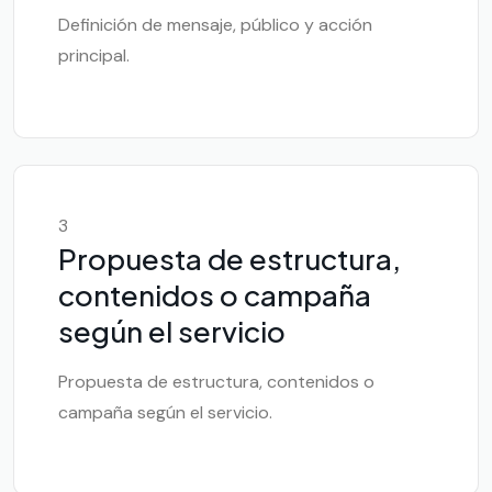
Definición de mensaje, público y acción
principal.
3
Propuesta de estructura,
contenidos o campaña
según el servicio
Propuesta de estructura, contenidos o
campaña según el servicio.