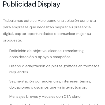
Publicidad Display
Trabajamos este servicio como una solución concreta
para empresas que necesitan mejorar su presencia
digital, captar oportunidades o comunicar mejor su
propuesta.
Definición de objetivo: alcance, remarketing,
consideración o apoyo a campañas.
Diseño o adaptación de piezas gráficas en formatos
requeridos.
Segmentación por audiencias, intereses, temas,
ubicaciones o usuarios que ya interactuaron.
Mensajes breves y visuales con CTA claro.