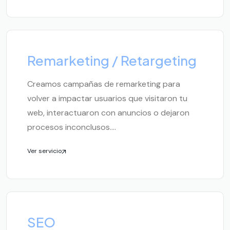
Remarketing / Retargeting
Creamos campañas de remarketing para
volver a impactar usuarios que visitaron tu
web, interactuaron con anuncios o dejaron
procesos inconclusos....
Ver servicio
SEO