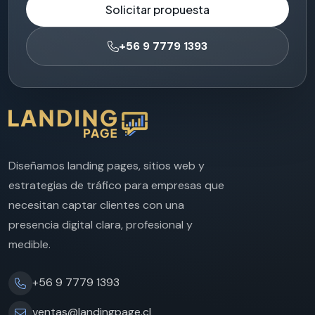
Solicitar propuesta
+56 9 7779 1393
Diseñamos landing pages, sitios web y
estrategias de tráfico para empresas que
necesitan captar clientes con una
presencia digital clara, profesional y
medible.
+56 9 7779 1393
ventas@landingpage.cl