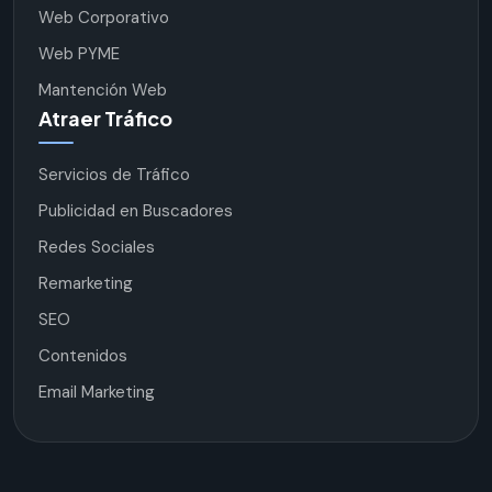
Web Corporativo
Web PYME
Mantención Web
Atraer Tráfico
Servicios de Tráfico
Publicidad en Buscadores
Redes Sociales
Remarketing
SEO
Contenidos
Email Marketing