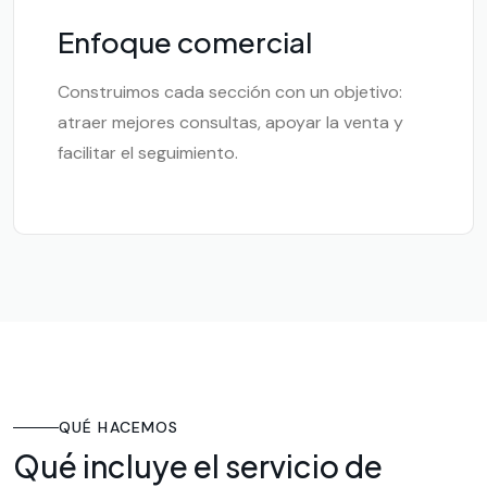
Enfoque comercial
Construimos cada sección con un objetivo:
atraer mejores consultas, apoyar la venta y
facilitar el seguimiento.
QUÉ HACEMOS
Qué incluye el servicio de