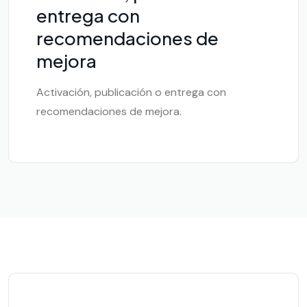
entrega con
recomendaciones de
mejora
Activación, publicación o entrega con
recomendaciones de mejora.