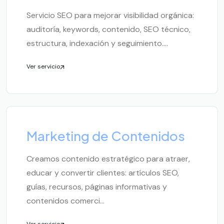
Servicio SEO para mejorar visibilidad orgánica:
auditoría, keywords, contenido, SEO técnico,
estructura, indexación y seguimiento....
Ver servicio
Marketing de Contenidos
Creamos contenido estratégico para atraer,
educar y convertir clientes: artículos SEO,
guías, recursos, páginas informativas y
contenidos comerci...