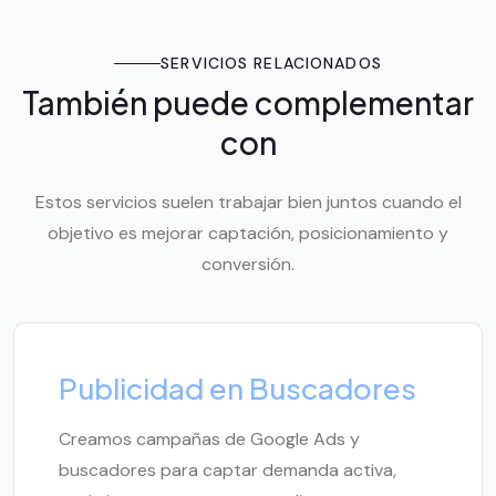
SERVICIOS RELACIONADOS
También puede complementar
con
Estos servicios suelen trabajar bien juntos cuando el
objetivo es mejorar captación, posicionamiento y
conversión.
Publicidad en Buscadores
Creamos campañas de Google Ads y
buscadores para captar demanda activa,