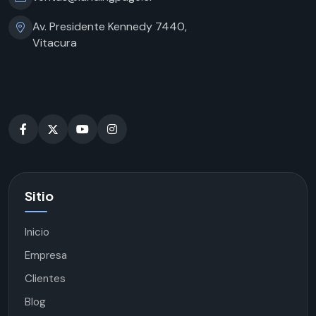
Av. Presidente Kennedy 7440,
Vitacura
Sitio
Inicio
Empresa
Clientes
Blog