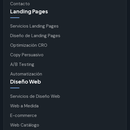
Contacto
Landing Pages
Servicios Landing Pages
Diseño de Landing Pages
Optimización CRO
Copy Persuasivo
A/B Testing
Automatización
Diseño Web
Servicios de Diseño Web
Web a Medida
E-commerce
Web Catálogo