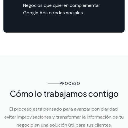
Negocios que quieren complementar
Google Ads o redes sociales.
PROCESO
Cómo lo trabajamos contigo
El proceso está pensado para avanzar con claridad,
evitar improvisaciones y transformar la información de tu
negocio en una solución útil para tus clientes.