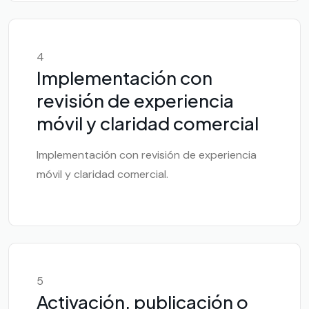
4
Implementación con
revisión de experiencia
móvil y claridad comercial
Implementación con revisión de experiencia
móvil y claridad comercial.
5
Activación, publicación o