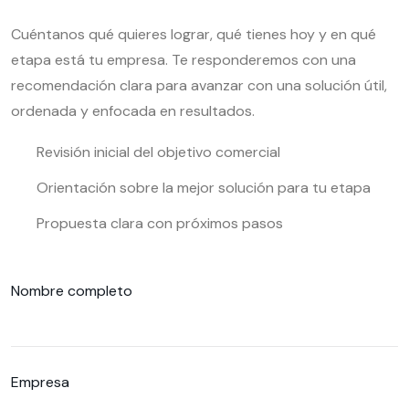
Cuéntanos qué quieres lograr, qué tienes hoy y en qué
etapa está tu empresa. Te responderemos con una
recomendación clara para avanzar con una solución útil,
ordenada y enfocada en resultados.
Revisión inicial del objetivo comercial
Orientación sobre la mejor solución para tu etapa
Propuesta clara con próximos pasos
Nombre completo
Empresa