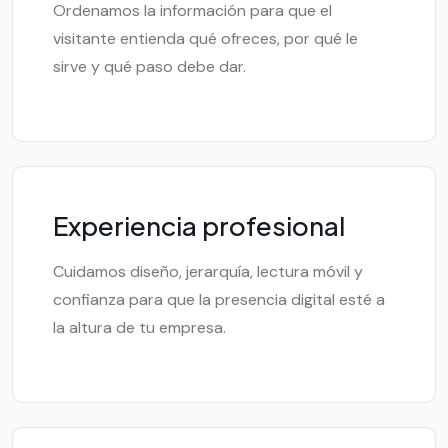
Ordenamos la información para que el
visitante entienda qué ofreces, por qué le
sirve y qué paso debe dar.
Experiencia profesional
Cuidamos diseño, jerarquía, lectura móvil y
confianza para que la presencia digital esté a
la altura de tu empresa.