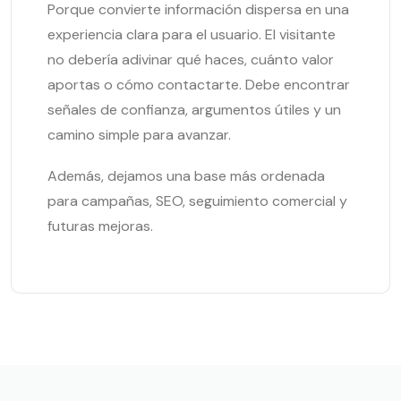
Porque convierte información dispersa en una
experiencia clara para el usuario. El visitante
no debería adivinar qué haces, cuánto valor
aportas o cómo contactarte. Debe encontrar
señales de confianza, argumentos útiles y un
camino simple para avanzar.
Además, dejamos una base más ordenada
para campañas, SEO, seguimiento comercial y
futuras mejoras.