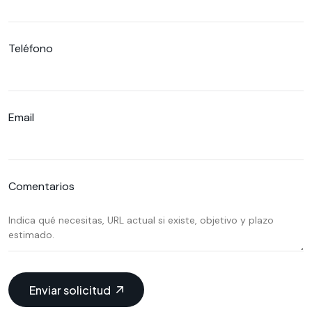
Teléfono
Email
Comentarios
Enviar solicitud