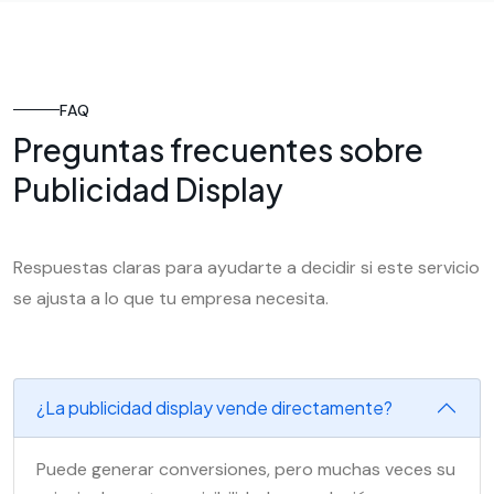
FAQ
Preguntas frecuentes sobre
Publicidad Display
Respuestas claras para ayudarte a decidir si este servicio
se ajusta a lo que tu empresa necesita.
¿La publicidad display vende directamente?
Puede generar conversiones, pero muchas veces su