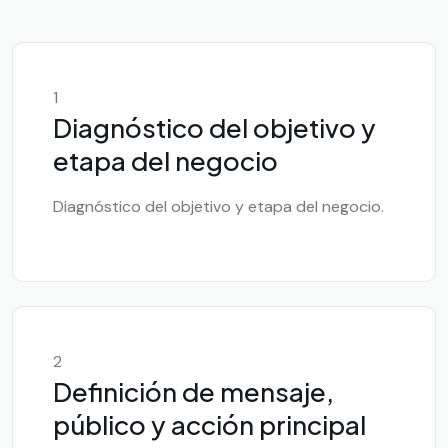
1
Diagnóstico del objetivo y
etapa del negocio
Diagnóstico del objetivo y etapa del negocio.
2
Definición de mensaje,
público y acción principal