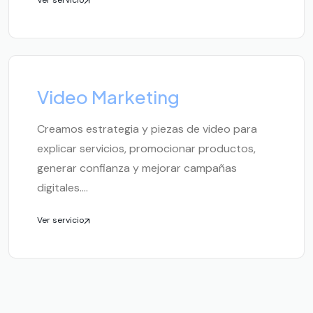
Ver servicio
Video Marketing
Creamos estrategia y piezas de video para
explicar servicios, promocionar productos,
generar confianza y mejorar campañas
digitales....
Ver servicio