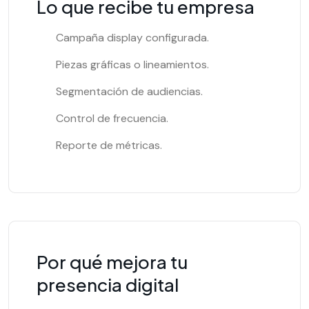
Lo que recibe tu empresa
Campaña display configurada.
Piezas gráficas o lineamientos.
Segmentación de audiencias.
Control de frecuencia.
Reporte de métricas.
Por qué mejora tu
presencia digital