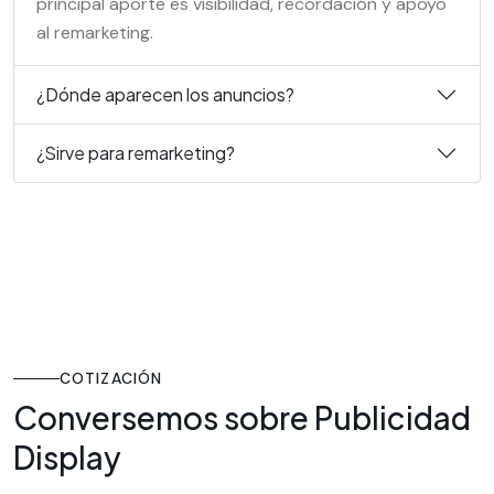
principal aporte es visibilidad, recordación y apoyo
al remarketing.
¿Dónde aparecen los anuncios?
¿Sirve para remarketing?
COTIZACIÓN
Conversemos sobre Publicidad
Display