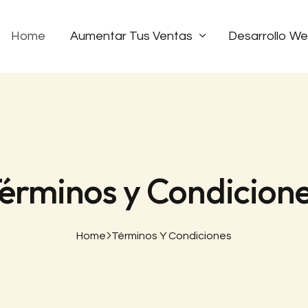
Home
Aumentar Tus Ventas
Desarrollo W
érminos y Condicion
Home
Términos Y Condiciones