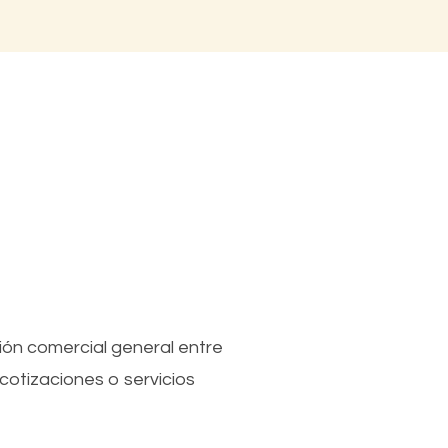
ción comercial general entre
cotizaciones o servicios