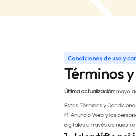
Condiciones de uso y co
Términos y
Última actualización:
mayo de
Estos Términos y Condiciones
Mi Anuncio Web y las persona
digitales a través de nuestro