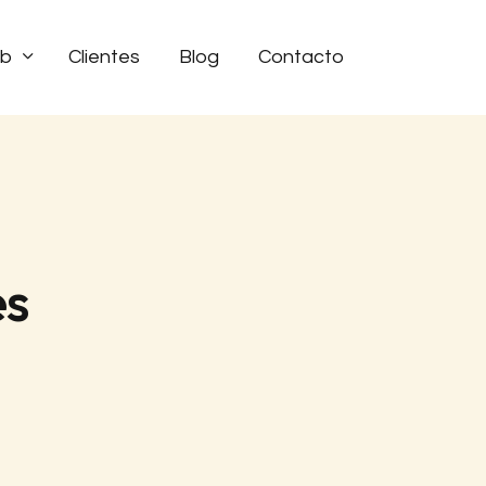
eb
Clientes
Blog
Contacto
es