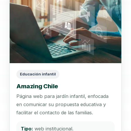
Educación infantil
Amazing Chile
Página web para jardín infantil, enfocada
en comunicar su propuesta educativa y
facilitar el contacto de las familias.
Tipo:
web institucional.