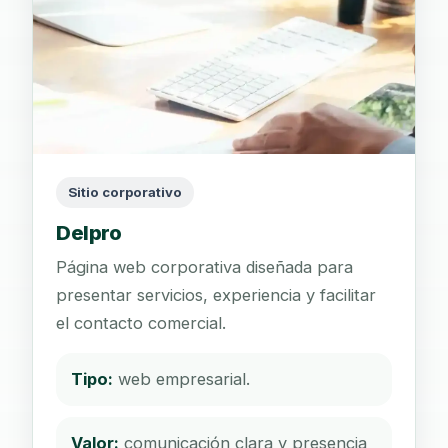
Sitio corporativo
Delpro
Página web corporativa diseñada para
presentar servicios, experiencia y facilitar
el contacto comercial.
Tipo:
web empresarial.
Valor:
comunicación clara y presencia