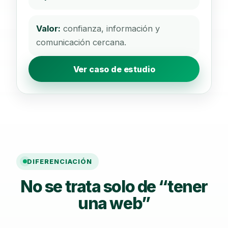
Valor:
confianza, información y
comunicación cercana.
Ver caso de estudio
DIFERENCIACIÓN
No se trata solo de “tener
una web”