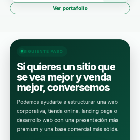
Ver portafolio
SIGUIENTE PASO
Si quieres un sitio que
se vea mejor y venda
mejor, conversemos
Podemos ayudarte a estructurar una web
corporativa, tienda online, landing page o
desarrollo web con una presentación más
premium y una base comercial más sólida.