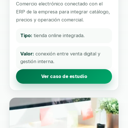
Comercio electrónico conectado con el
ERP de la empresa para integrar catálogo,
precios y operación comercial.
Tipo:
tienda online integrada.
Valor:
conexión entre venta digital y
gestión interna.
Ver caso de estudio