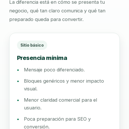
La diferencia está en cómo se presenta tu
negocio, qué tan claro comunica y qué tan
preparado queda para convertir.
Sitio básico
Presencia mínima
Mensaje poco diferenciado.
Bloques genéricos y menor impacto
visual.
Menor claridad comercial para el
usuario.
Poca preparación para SEO y
conversión.