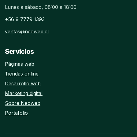
Lunes a sábado, 08:00 a 18:00
+56 9 7779 1393
ventas@neoweb.cl
Servicios
Páginas web
Tiendas online
Desarrollo web
Marketing digital
Sobre Neoweb
Portafolio