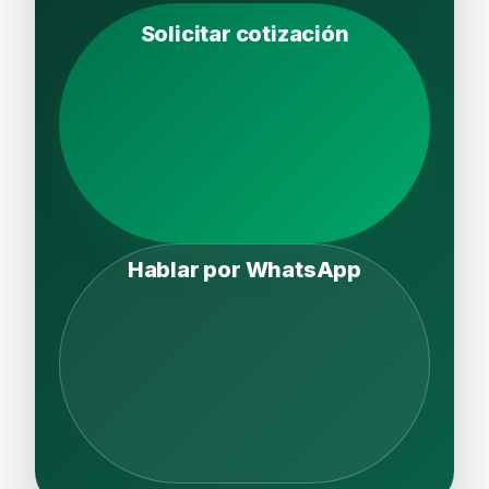
Solicitar cotización
Hablar por WhatsApp