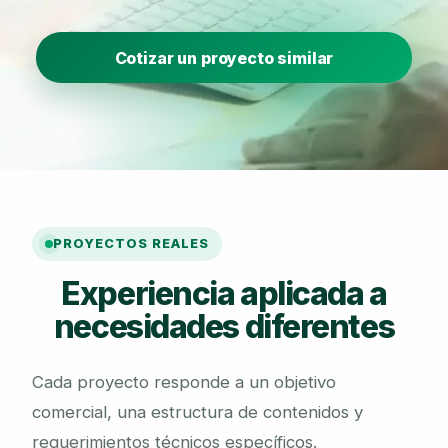
Cotizar un proyecto similar
PROYECTOS REALES
Experiencia aplicada a
necesidades diferentes
Cada proyecto responde a un objetivo
comercial, una estructura de contenidos y
requerimientos técnicos específicos.