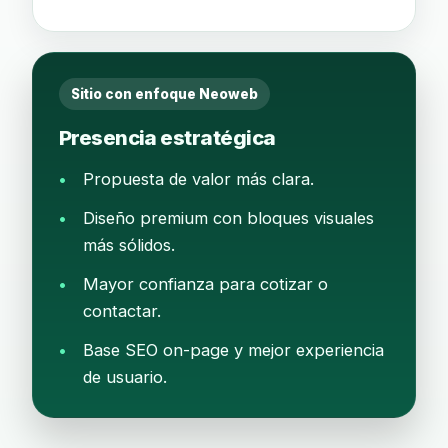
Sitio con enfoque Neoweb
Presencia estratégica
Propuesta de valor más clara.
Diseño premium con bloques visuales
más sólidos.
Mayor confianza para cotizar o
contactar.
Base SEO on-page y mejor experiencia
de usuario.