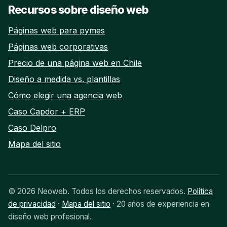
Recursos sobre diseño web
Páginas web para pymes
Páginas web corporativas
Precio de una página web en Chile
Diseño a medida vs. plantillas
Cómo elegir una agencia web
Caso Capdor + ERP
Caso Delpro
Mapa del sitio
© 2026 Neoweb. Todos los derechos reservados.
Política
de privacidad
·
Mapa del sitio
· 20 años de experiencia en
diseño web profesional.