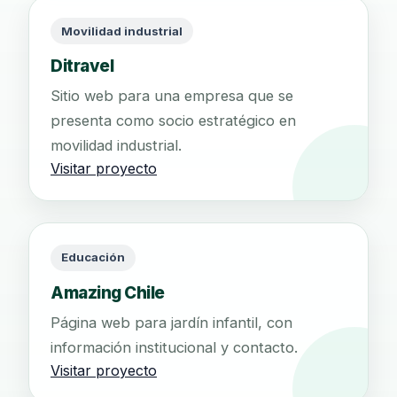
Movilidad industrial
Ditravel
Sitio web para una empresa que se
presenta como socio estratégico en
movilidad industrial.
Visitar proyecto
Educación
Amazing Chile
Página web para jardín infantil, con
información institucional y contacto.
Visitar proyecto