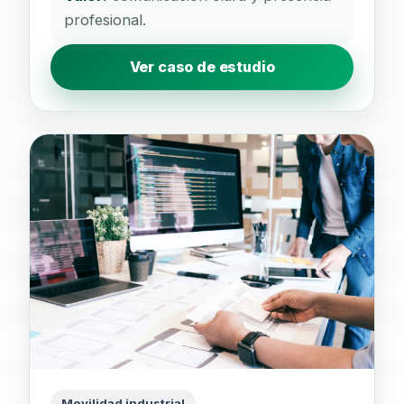
profesional.
Ver caso de estudio
Movilidad industrial