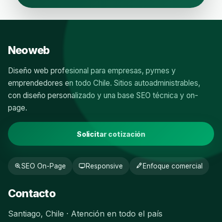
Neoweb
Diseño web profesional para empresas, pymes y
emprendedores en todo Chile. Sitios autoadministrables,
con diseño personalizado y una base SEO técnica y on-
page.
Solicitar cotización
SEO On-Page
Responsive
Enfoque comercial
Contacto
Santiago, Chile · Atención en todo el país