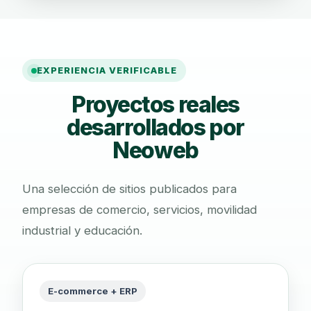
EXPERIENCIA VERIFICABLE
Proyectos reales
desarrollados por
Neoweb
Una selección de sitios publicados para
empresas de comercio, servicios, movilidad
industrial y educación.
E-commerce + ERP