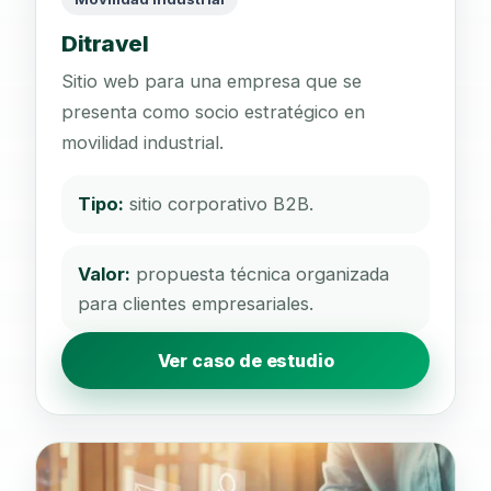
Ditravel
Sitio web para una empresa que se
presenta como socio estratégico en
movilidad industrial.
Tipo:
sitio corporativo B2B.
Valor:
propuesta técnica organizada
para clientes empresariales.
Ver caso de estudio