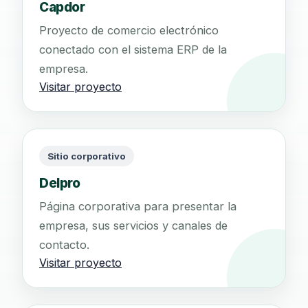
Capdor
Proyecto de comercio electrónico
conectado con el sistema ERP de la
empresa.
Visitar proyecto
Sitio corporativo
Delpro
Página corporativa para presentar la
empresa, sus servicios y canales de
contacto.
Visitar proyecto