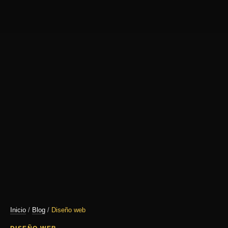
Inicio
/
Blog
/
Diseño web