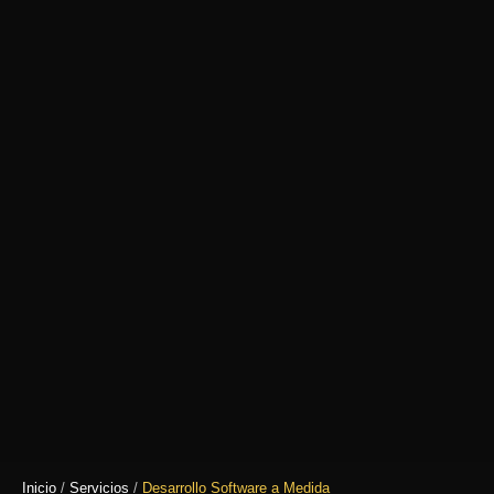
Inicio
/
Servicios
/
Desarrollo Software a Medida