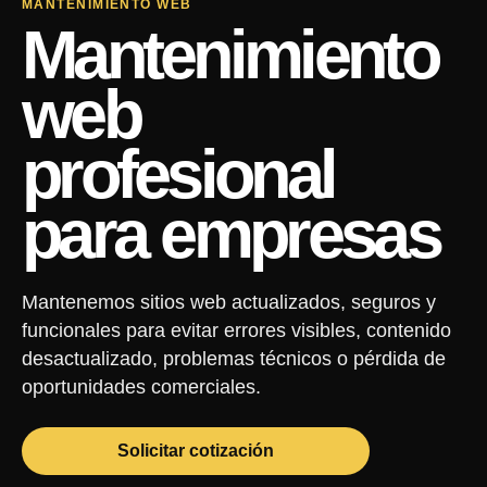
MANTENIMIENTO WEB
Mantenimiento
web
profesional
para empresas
Mantenemos sitios web actualizados, seguros y
funcionales para evitar errores visibles, contenido
desactualizado, problemas técnicos o pérdida de
oportunidades comerciales.
Solicitar cotización