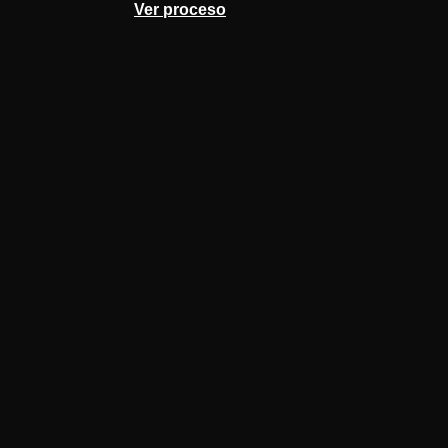
Ver proceso