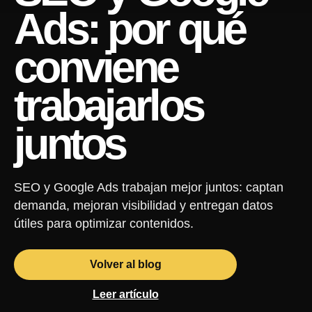
Ads: por qué
conviene
trabajarlos
juntos
SEO y Google Ads trabajan mejor juntos: captan
demanda, mejoran visibilidad y entregan datos
útiles para optimizar contenidos.
Volver al blog
Leer artículo