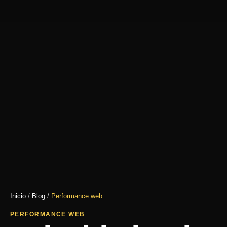
Inicio
/
Blog
/
Performance web
PERFORMANCE WEB