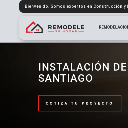
Bienvenido, Somos expertos en Construcción y
REMODELACIO
INSTALACIÓN DE
SANTIAGO
COTIZA TU PROYECTO