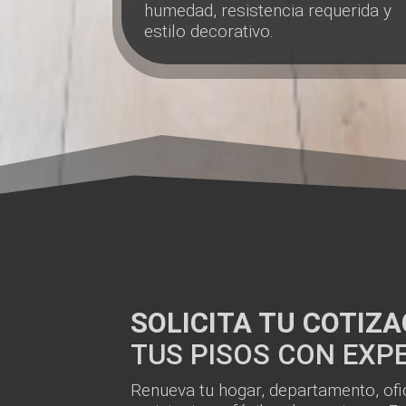
humedad, resistencia requerida y
estilo decorativo.
SOLICITA TU COTIZ
TUS PISOS CON EXP
Renueva tu hogar, departamento, ofi