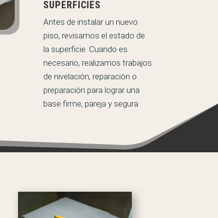
SUPERFICIES
Antes de instalar un nuevo
piso, revisamos el estado de
la superficie. Cuando es
necesario, realizamos trabajos
de nivelación, reparación o
preparación para lograr una
base firme, pareja y segura.