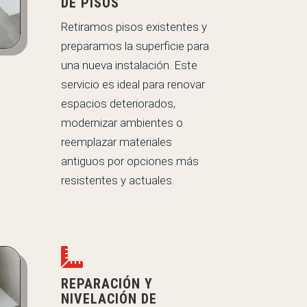
DE PISOS
Retiramos pisos existentes y
preparamos la superficie para
una nueva instalación. Este
servicio es ideal para renovar
espacios deteriorados,
modernizar ambientes o
reemplazar materiales
antiguos por opciones más
resistentes y actuales.

REPARACIÓN Y
NIVELACIÓN DE