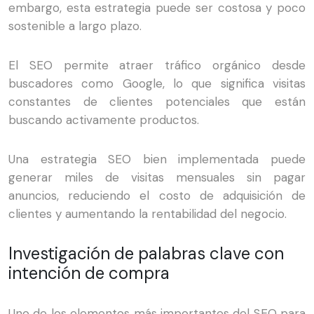
embargo, esta estrategia puede ser costosa y poco
sostenible a largo plazo.
El SEO permite atraer tráfico orgánico desde
buscadores como Google, lo que significa visitas
constantes de clientes potenciales que están
buscando activamente productos.
Una estrategia SEO bien implementada puede
generar miles de visitas mensuales sin pagar
anuncios, reduciendo el costo de adquisición de
clientes y aumentando la rentabilidad del negocio.
Investigación de palabras clave con
intención de compra
Uno de los elementos más importantes del SEO para