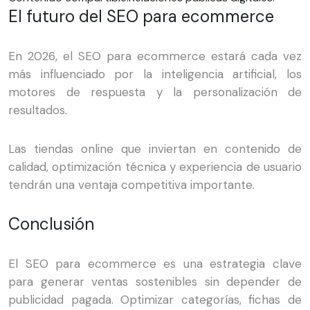
El futuro del SEO para ecommerce
En 2026, el SEO para ecommerce estará cada vez
más influenciado por la inteligencia artificial, los
motores de respuesta y la personalización de
resultados.
Las tiendas online que inviertan en contenido de
calidad, optimización técnica y experiencia de usuario
tendrán una ventaja competitiva importante.
Conclusión
El SEO para ecommerce es una estrategia clave
para generar ventas sostenibles sin depender de
publicidad pagada. Optimizar categorías, fichas de