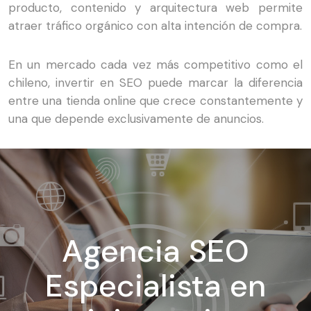
producto, contenido y arquitectura web permite
atraer tráfico orgánico con alta intención de compra.
En un mercado cada vez más competitivo como el
chileno, invertir en SEO puede marcar la diferencia
entre una tienda online que crece constantemente y
una que depende exclusivamente de anuncios.
Agencia SEO
Especialista en