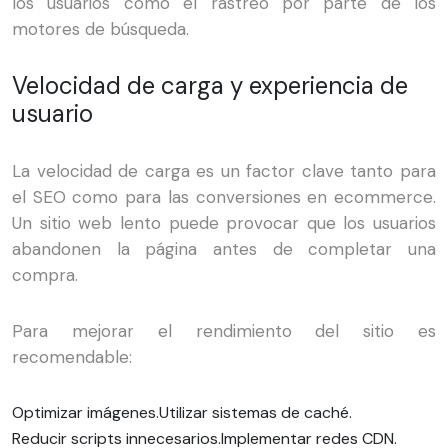
los usuarios como el rastreo por parte de los
motores de búsqueda.
Velocidad de carga y experiencia de
usuario
La velocidad de carga es un factor clave tanto para
el SEO como para las conversiones en ecommerce.
Un sitio web lento puede provocar que los usuarios
abandonen la página antes de completar una
compra.
Para mejorar el rendimiento del sitio es
recomendable:
Optimizar imágenes.
Utilizar sistemas de caché.
Reducir scripts innecesarios.
Implementar redes CDN.