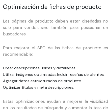
Optimización de fichas de producto
Las páginas de producto deben estar diseñadas no
solo para vender, sino también para posicionar en
buscadores.
Para mejorar el SEO de las fichas de producto es
recomendable:
Crear descripciones únicas y detalladas.
Utilizar imágenes optimizadas.
Incluir reseñas de clientes.
Agregar datos estructurados de producto.
Optimizar títulos y meta descripciones.
Estas optimizaciones ayudan a mejorar la visibilidad
en los resultados de búsqueda y aumentar la tasa de