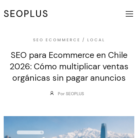
SEOPLUS
SEO ECOMMERCE / LOCAL
SEO para Ecommerce en Chile
2026: Cómo multiplicar ventas
orgánicas sin pagar anuncios
Por SEOPLUS