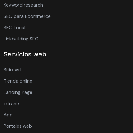
Keyword research
SEO para Ecommerce
SEO Local
Linkbuilding SEO
Servicios web
Sitio web
Tienda online
Landing Page
Intranet
App
Portales web