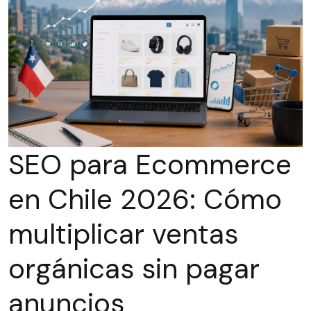
SEO para Ecommerce
en Chile 2026: Cómo
multiplicar ventas
orgánicas sin pagar
anuncios