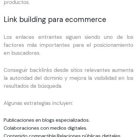
productos.
Link building para ecommerce
Los enlaces entrantes siguen siendo uno de los
factores más importantes para el posicionamiento
en buscadores.
Conseguir backlinks desde sitios relevantes aumenta
la autoridad del dominio y mejora la visibilidad en los
resultados de búsqueda.
Algunas estrategias incluyen:
Publicaciones en blogs especializados.
Colaboraciones con medios digitales.
Contenido compartible.
Relaciones públicas digitales.