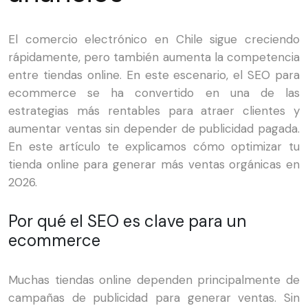
El comercio electrónico en Chile sigue creciendo
rápidamente, pero también aumenta la competencia
entre tiendas online. En este escenario, el SEO para
ecommerce se ha convertido en una de las
estrategias más rentables para atraer clientes y
aumentar ventas sin depender de publicidad pagada.
En este artículo te explicamos cómo optimizar tu
tienda online para generar más ventas orgánicas en
2026.
Por qué el SEO es clave para un
ecommerce
Muchas tiendas online dependen principalmente de
campañas de publicidad para generar ventas. Sin