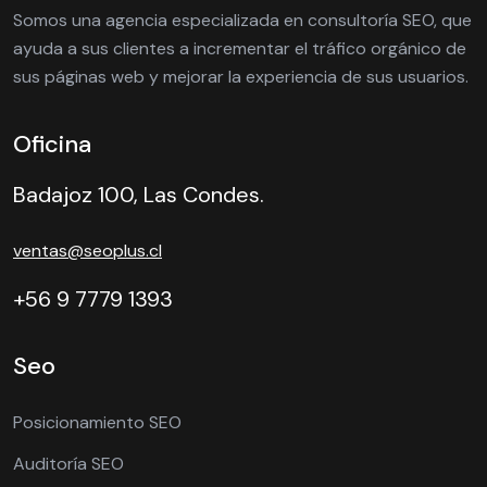
Somos una agencia especializada en consultoría SEO, que
ayuda a sus clientes a incrementar el tráfico orgánico de
sus páginas web y mejorar la experiencia de sus usuarios.
Oficina
Badajoz 100, Las Condes.
ventas@seoplus.cl
+56 9 7779 1393
Seo
Posicionamiento SEO
Auditoría SEO