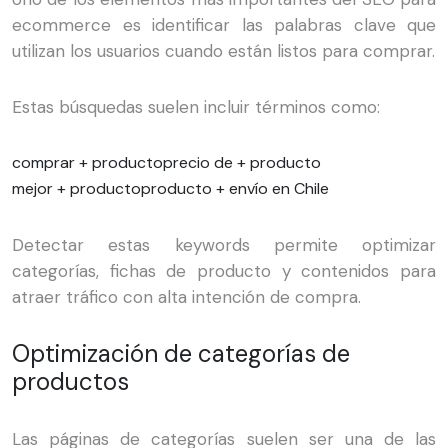
ecommerce es identificar las palabras clave que
utilizan los usuarios cuando están listos para comprar.
Estas búsquedas suelen incluir términos como:
comprar + producto
precio de + producto
mejor + producto
producto + envío en Chile
Detectar estas keywords permite optimizar
categorías, fichas de producto y contenidos para
atraer tráfico con alta intención de compra.
Optimización de categorías de
productos
Las páginas de categorías suelen ser una de las