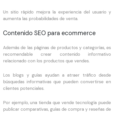
Un sitio rápido mejora la experiencia del usuario y
aumenta las probabilidades de venta.
Contenido SEO para ecommerce
Además de las páginas de productos y categorías, es
recomendable crear contenido informativo
relacionado con los productos que vendes.
Los blogs y guías ayudan a atraer tráfico desde
búsquedas informativas que pueden convertirse en
clientes potenciales.
Por ejemplo, una tienda que vende tecnología puede
publicar comparativas, guías de compra y reseñas de