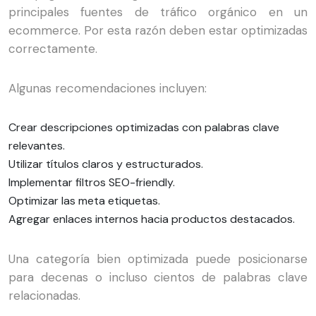
principales fuentes de tráfico orgánico en un
ecommerce. Por esta razón deben estar optimizadas
correctamente.
Algunas recomendaciones incluyen:
Crear descripciones optimizadas con palabras clave
relevantes.
Utilizar títulos claros y estructurados.
Implementar filtros SEO-friendly.
Optimizar las meta etiquetas.
Agregar enlaces internos hacia productos destacados.
Una categoría bien optimizada puede posicionarse
para decenas o incluso cientos de palabras clave
relacionadas.