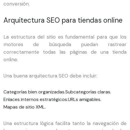
conversión.
Arquitectura SEO para tiendas online
La estructura del sitio es fundamental para que los
motores de búsqueda puedan rastrear
correctamente todas las páginas de una tienda
online.
Una buena arquitectura SEO debe incluir:
Categorías bien organizadas.
Subcategorías claras.
Enlaces internos estratégicos.
URLs amigables.
Mapas de sitio XML.
Una estructura lógica facilita tanto la navegación de