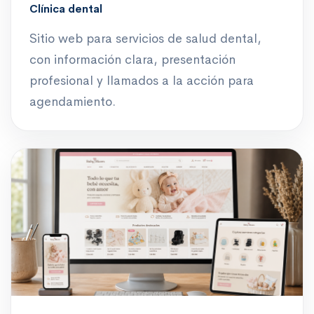
Clínica dental
Sitio web para servicios de salud dental,
con información clara, presentación
profesional y llamados a la acción para
agendamiento.