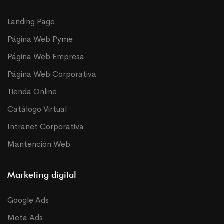
Landing Page
Página Web Pyme
Página Web Empresa
Página Web Corporativa
Tienda Online
Catálogo Virtual
Intranet Corporativa
Mantención Web
Marketing digital
Google Ads
Meta Ads