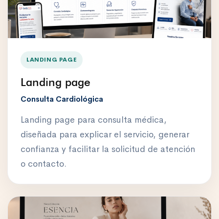
LANDING PAGE
Landing page
Consulta Cardiológica
Landing page para consulta médica,
diseñada para explicar el servicio, generar
confianza y facilitar la solicitud de atención
o contacto.