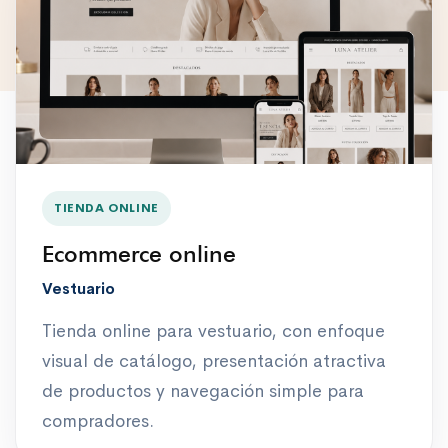
TIENDA ONLINE
Ecommerce online
Vestuario
Tienda online para vestuario, con enfoque
visual de catálogo, presentación atractiva
de productos y navegación simple para
compradores.