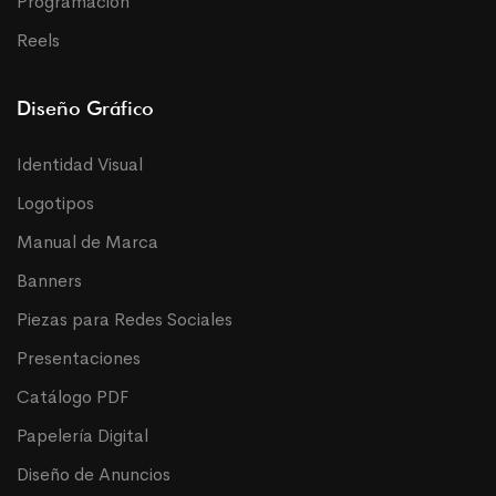
Programación
Reels
Diseño Gráfico
Identidad Visual
Logotipos
Manual de Marca
Banners
Piezas para Redes Sociales
Presentaciones
Catálogo PDF
Papelería Digital
Diseño de Anuncios