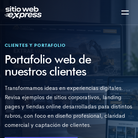
CLIENTES Y PORTAFOLIO
Portafolio web de
nuestros clientes
Transformamos ideas en experiencias digitales.
Revisa ejemplos de sitios corporativos, landing
pages y tiendas online desarrolladas para distintos
rubros, con foco en diseño profesional, claridad
comercial y captación de clientes.