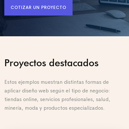
COTIZAR UN PROYECTO
Proyectos destacados
Estos ejemplos muestran distintas formas de
aplicar diseño web según el tipo de negocio:
tiendas online, servicios profesionales, salud,
minería, moda y productos especializados.