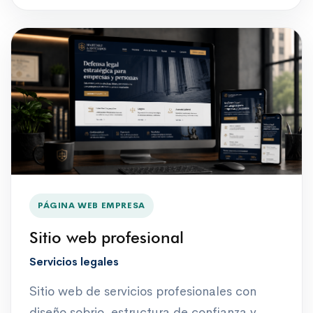
PÁGINA WEB EMPRESA
Sitio web profesional
Servicios legales
Sitio web de servicios profesionales con
diseño sobrio, estructura de confianza y