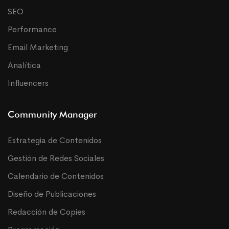
SEO
Performance
Email Marketing
Analítica
Influencers
Community Manager
Estrategia de Contenidos
Gestión de Redes Sociales
Calendario de Contenidos
Diseño de Publicaciones
Redacción de Copies