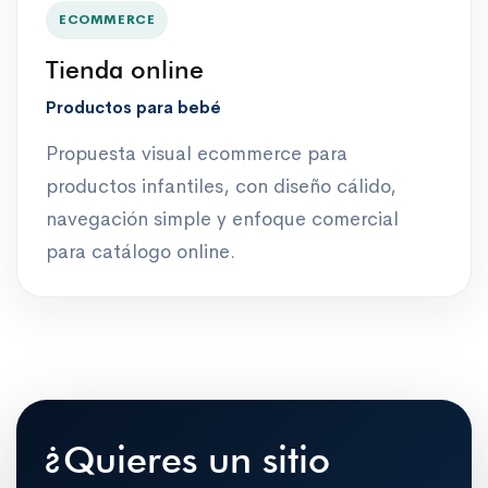
ECOMMERCE
Tienda online
Productos para bebé
Propuesta visual ecommerce para
productos infantiles, con diseño cálido,
navegación simple y enfoque comercial
para catálogo online.
¿Quieres un sitio