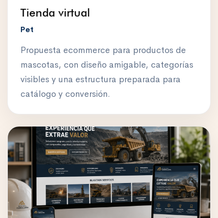
Tienda virtual
Pet
Propuesta ecommerce para productos de
mascotas, con diseño amigable, categorías
visibles y una estructura preparada para
catálogo y conversión.