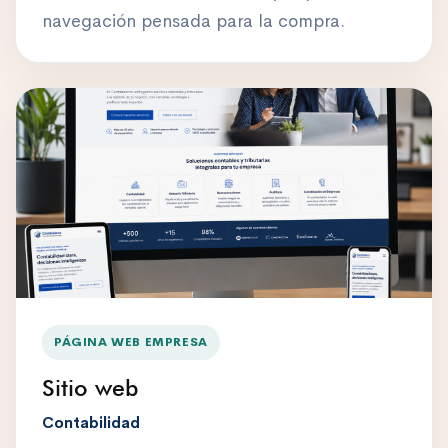
navegación pensada para la compra.
PÁGINA WEB EMPRESA
Sitio web
Contabilidad