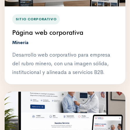
SITIO CORPORATIVO
Página web corporativa
Minería
Desarrollo web corporativo para empresa
del rubro minero, con una imagen sólida,
institucional y alineada a servicios B2B.