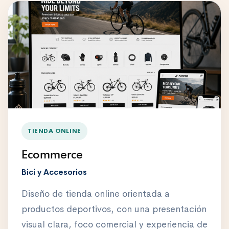
TIENDA ONLINE
Ecommerce
Bici y Accesorios
Diseño de tienda online orientada a
productos deportivos, con una presentación
visual clara, foco comercial y experiencia de