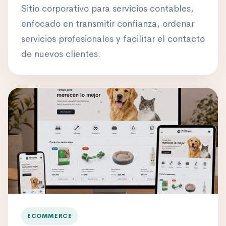
Sitio corporativo para servicios contables,
enfocado en transmitir confianza, ordenar
servicios profesionales y facilitar el contacto
de nuevos clientes.
ECOMMERCE