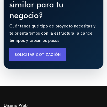
similar para tu
negocio?
Cuéntanos qué tipo de proyecto necesitas y
te orientaremos con la estructura, alcance,
tiempos y próximos pasos.
SOLICITAR COTIZACIÓN
Diseño Web