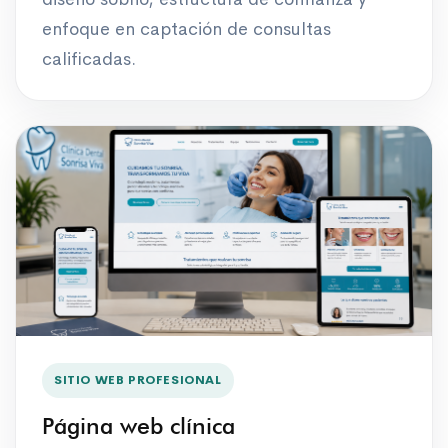
enfoque en captación de consultas
calificadas.
SITIO WEB PROFESIONAL
Página web clínica