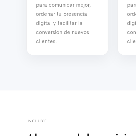
para comunicar mejor,
par
ordenar tu presencia
ord
digital y facilitar la
digi
conversión de nuevos
con
clientes.
cli
INCLUYE