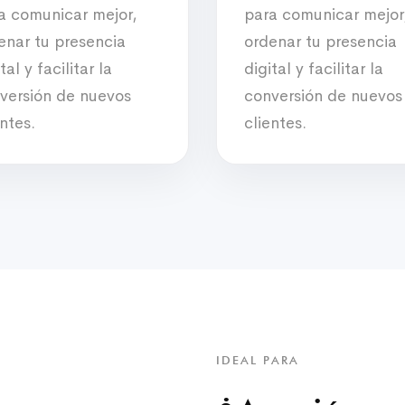
a comunicar mejor,
para comunicar mejor
enar tu presencia
ordenar tu presencia
tal y facilitar la
digital y facilitar la
versión de nuevos
conversión de nuevos
entes.
clientes.
IDEAL PARA