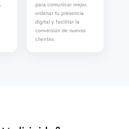
,
para comunicar mejor,
ordenar tu presencia
digital y facilitar la
conversión de nuevos
clientes.