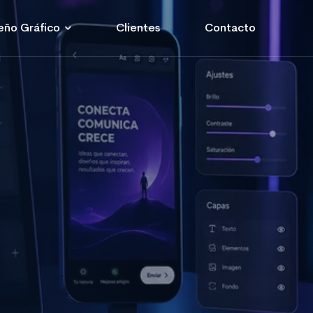
eño Gráfico
Clientes
Contacto