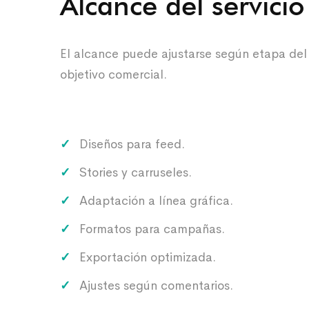
Alcance del servicio
El alcance puede ajustarse según etapa del
objetivo comercial.
Diseños para feed.
Stories y carruseles.
Adaptación a línea gráfica.
Formatos para campañas.
Exportación optimizada.
Ajustes según comentarios.