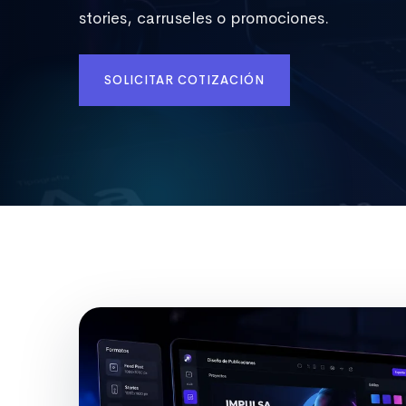
stories, carruseles o promociones.
SOLICITAR COTIZACIÓN