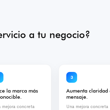
rvicio a tu negocio?
3
ce la marca más
Aumenta claridad 
onocible.
mensaje.
 mejora concreta
Una mejora concreta