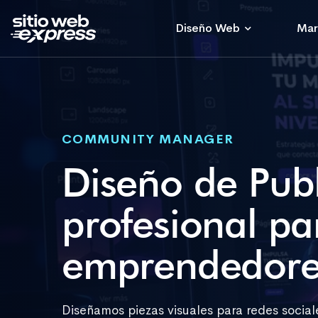
Diseño Web
Mar
COMMUNITY MANAGER
Diseño de Publ
profesional p
emprendedore
Diseñamos piezas visuales para redes social