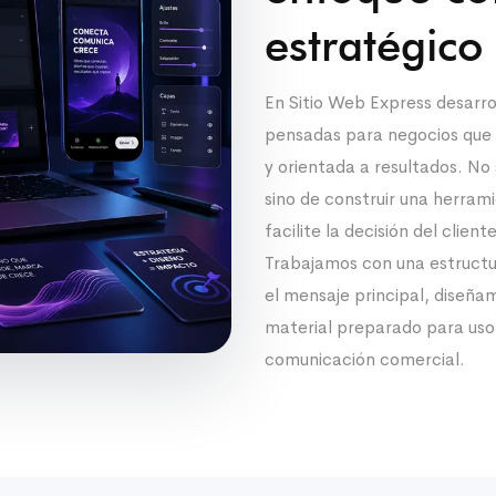
estratégico
En Sitio Web Express desarro
pensadas para negocios que n
y orientada a resultados. No 
sino de construir una herram
facilite la decisión del cliente
Trabajamos con una estructu
el mensaje principal, diseña
material preparado para uso
comunicación comercial.