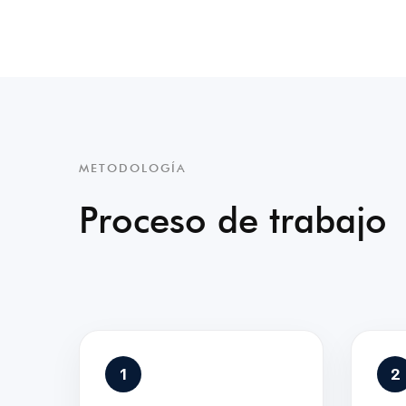
METODOLOGÍA
Proceso de trabajo