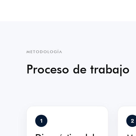
METODOLOGÍA
Proceso de trabajo