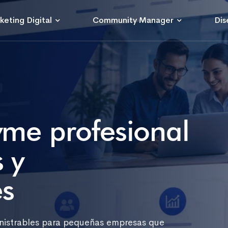
keting Digital
Community Manager
Dis
me profesional
 y
s
inistrables para pequeñas empresas que