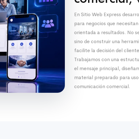
En Sitio Web Express desarr
para negocios que necesitan u
orientada a resultados. No se
sino de construir una herram
facilite la decisión del cliente
Trabajamos con una estructu
el mensaje principal, diseña
material preparado para uso
comunicación comercial.