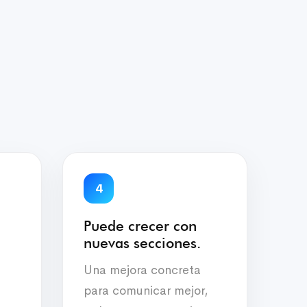
4
Puede crecer con
nuevas secciones.
Una mejora concreta
para comunicar mejor,