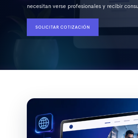
necesitan verse profesionales y recibir consu
SOLICITAR COTIZACIÓN