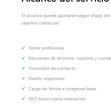
El alcance puede ajustarse según etapa del
objetivo comercial.
Home profesional.
Secciones de servicios, nosotros y conta
Formulario de contacto.
Diseño responsive.
Carga de textos e imágenes base.
SEO básico para indexación.