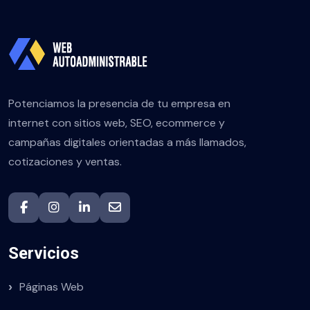
Potenciamos la presencia de tu empresa en
internet con sitios web, SEO, ecommerce y
campañas digitales orientadas a más llamados,
cotizaciones y ventas.
Servicios
Páginas Web