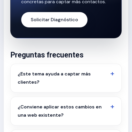
concretas para captar más contactos.
Solicitar Diagnóstico
Preguntas frecuentes
¿Este tema ayuda a captar más
clientes?
¿Conviene aplicar estos cambios en
una web existente?