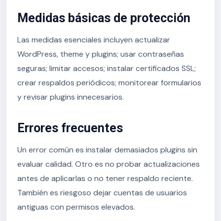
Medidas básicas de protección
Las medidas esenciales incluyen actualizar
WordPress, theme y plugins; usar contraseñas
seguras; limitar accesos; instalar certificados SSL;
crear respaldos periódicos; monitorear formularios
y revisar plugins innecesarios.
Errores frecuentes
Un error común es instalar demasiados plugins sin
evaluar calidad. Otro es no probar actualizaciones
antes de aplicarlas o no tener respaldo reciente.
También es riesgoso dejar cuentas de usuarios
antiguas con permisos elevados.