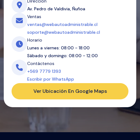
Dirección
Av. Pedro de Valdivia, Ñuñoa
Ventas
ventas@webautoadministrable.cl
soporte@webautoadministrable.cl
Horario
Lunes a viernes: 08:00 - 18:00
Sábado y domingo: 08:00 - 12:00
Contáctenos
+569 7779 1393
Escribir por WhatsApp
Ver Ubicación En Google Maps