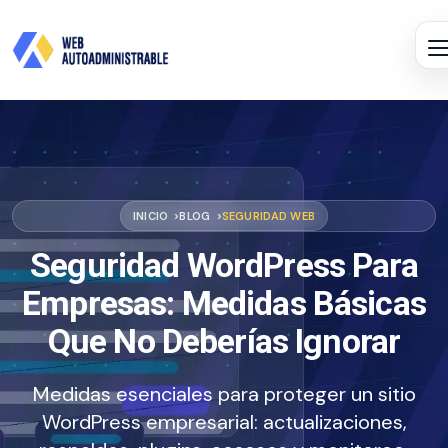
INICIO
BLOG
SEGURIDAD WEB
Seguridad WordPress Para
Empresas: Medidas Básicas
Que No Deberías Ignorar
Medidas esenciales para proteger un sitio
WordPress empresarial: actualizaciones,