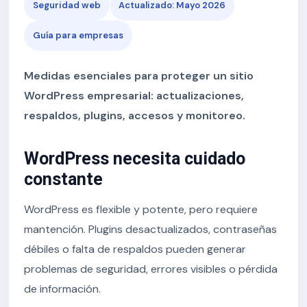
Seguridad web
Actualizado: Mayo 2026
Guía para empresas
Medidas esenciales para proteger un sitio
WordPress empresarial: actualizaciones,
respaldos, plugins, accesos y monitoreo.
WordPress necesita cuidado
constante
WordPress es flexible y potente, pero requiere
mantención. Plugins desactualizados, contraseñas
débiles o falta de respaldos pueden generar
problemas de seguridad, errores visibles o pérdida
de información.