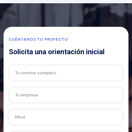
CUÉNTANOS TU PROYECTO
Solicita una orientación inicial