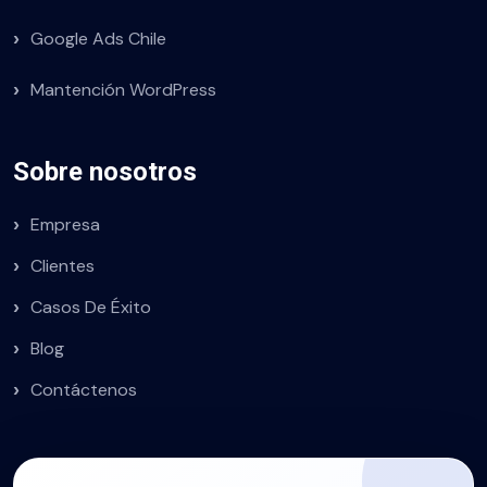
Google Ads Chile
Mantención WordPress
Sobre nosotros
Empresa
Clientes
Casos De Éxito
Blog
Contáctenos