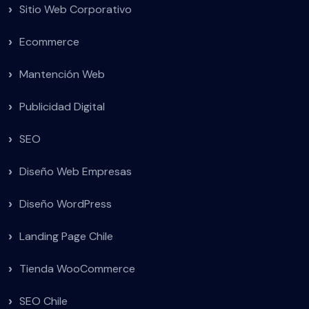
Sitio Web Corporativo
Ecommerce
Mantención Web
Publicidad Digital
SEO
Diseño Web Empresas
Diseño WordPress
Landing Page Chile
Tienda WooCommerce
SEO Chile