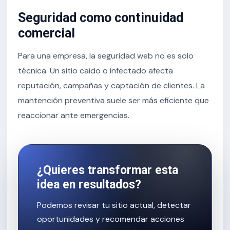
Seguridad como continuidad
comercial
Para una empresa, la seguridad web no es solo
técnica. Un sitio caído o infectado afecta
reputación, campañas y captación de clientes. La
mantención preventiva suele ser más eficiente que
reaccionar ante emergencias.
¿Quieres transformar esta
idea en resultados?
Podemos revisar tu sitio actual, detectar
oportunidades y recomendar acciones