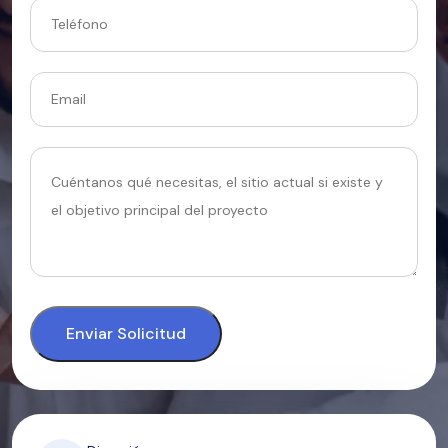
Enviar Solicitud