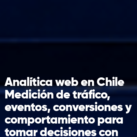
Analítica web en Chile
Medición de tráfico,
eventos, conversiones y
comportamiento para
tomar decisiones con