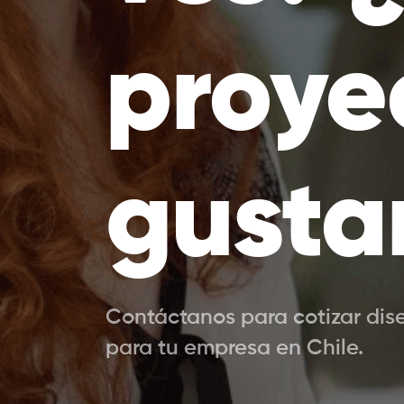
proye
gusta
Contáctanos para cotizar dis
para tu empresa en Chile.