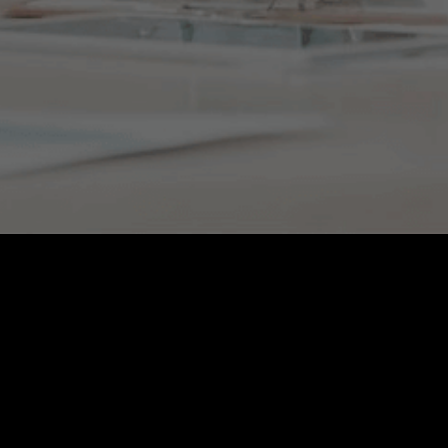
Nombre completo
Empresa