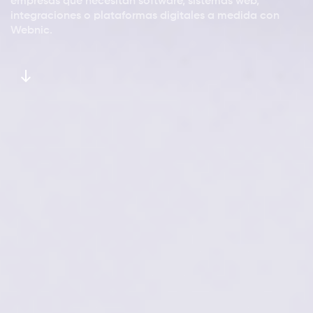
empresas que necesitan software, sistemas web,
integraciones o plataformas digitales a medida con
Webnic.