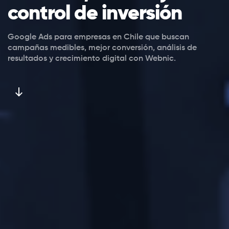
control de inversión
Google Ads para empresas en Chile que buscan
campañas medibles, mejor conversión, análisis de
resultados y crecimiento digital con Webnic.