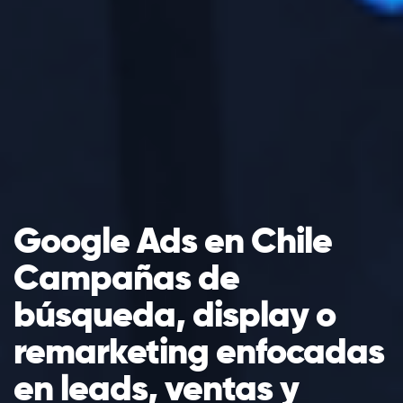
Google Ads en Chile
Campañas de
búsqueda, display o
remarketing enfocadas
en leads, ventas y