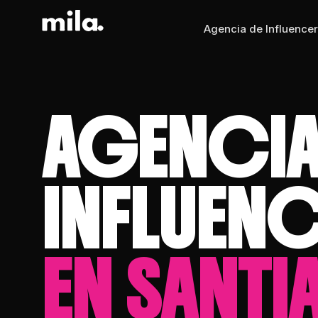
Agencia de Influencer
AGENCIA
INFLUEN
EN SANT