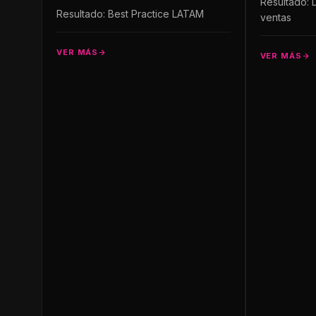
Resultado:
Resultado: Best Practice LATAM
ventas
VER MÁS
VER MÁS