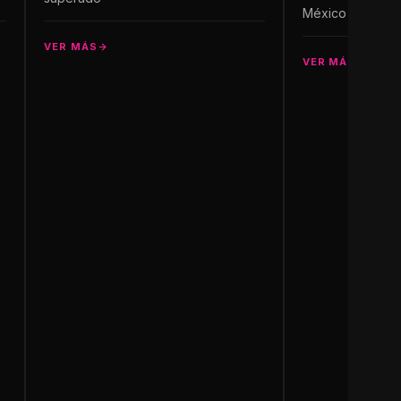
México
VER MÁS
VER MÁS