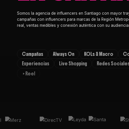
Somos la agencia de influencers en Santiago con mayor tra
campañas con influencers para marcas de la Región Metropo
real, ventas medibles y conexión auténtica con su audiencia
Campañas
Always On
KOLs & Macro
Co
Experiencias
Live Shopping
Redes Sociale
Reel