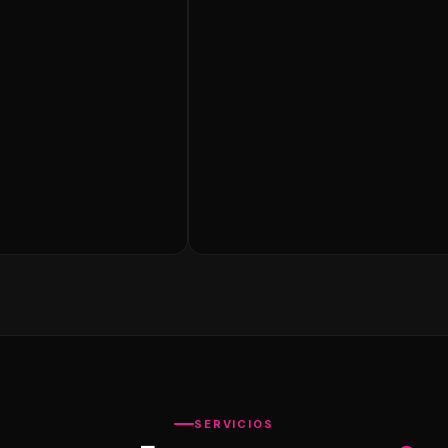
SERVICIOS