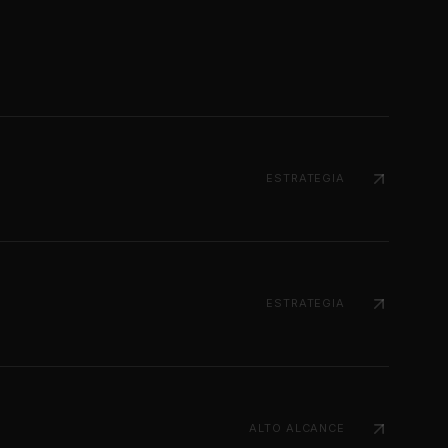
ESTRATEGIA
ESTRATEGIA
ALTO ALCANCE