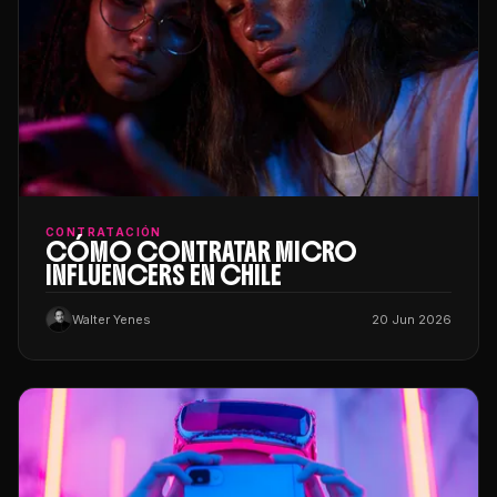
CONTRATACIÓN
CÓMO CONTRATAR MICRO
INFLUENCERS EN CHILE
Walter Yenes
20 Jun 2026