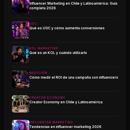
Influencer Marketing en Chile y Latinoamérica: Guía
completa 2026
UGC
Qué es UGC y cómo aumenta conversiones
KOL MARKETING
Qué es un KOL y cuándo utilizarlo
MEDICIÓN
Cómo medir el ROI de una campaña con influencers
CREATOR ECONOMY
Creator Economy en Chile y Latinoamérica
INFLUENCER MARKETING
Tendencias en influencer marketing 2026