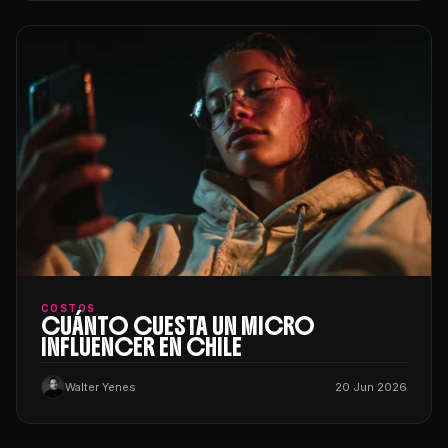
COSTOS
CUÁNTO CUESTA UN MICRO
INFLUENCER EN CHILE
Walter Yenes
20 Jun 2026