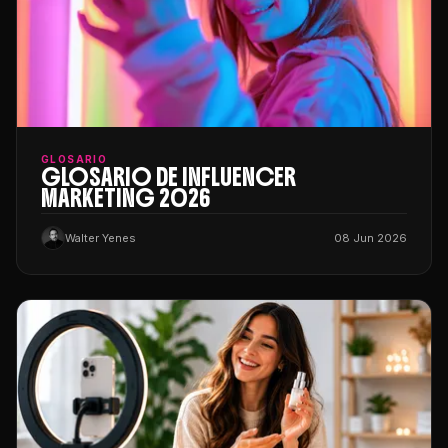
GLOSARIO
GLOSARIO DE INFLUENCER
MARKETING 2026
Walter Yenes
08 Jun 2026