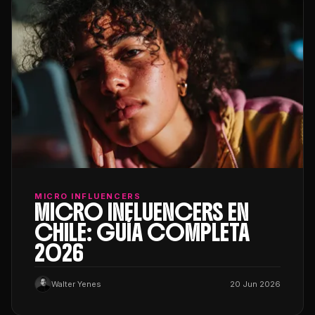
MICRO INFLUENCERS
MICRO INFLUENCERS EN
CHILE: GUÍA COMPLETA
2026
Walter Yenes
20 Jun 2026