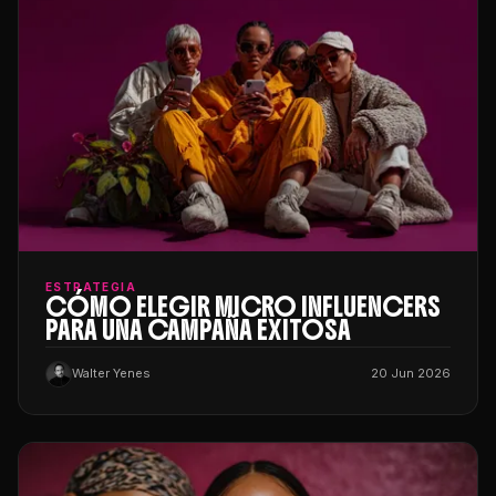
ESTRATEGIA
CÓMO ELEGIR MICRO INFLUENCERS
PARA UNA CAMPAÑA EXITOSA
Walter Yenes
20 Jun 2026