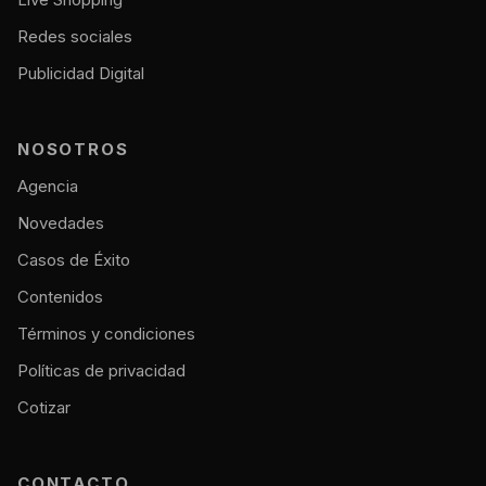
Redes sociales
Publicidad Digital
NOSOTROS
Agencia
Novedades
Casos de Éxito
Contenidos
Términos y condiciones
Políticas de privacidad
Cotizar
CONTACTO