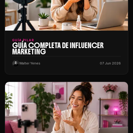
GUÍA PILAR
GUÍA COMPLETA DE INFLUENCER
MARKETING
Walter Yenes
07 Jun 2026