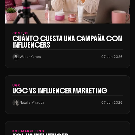
COSTOS
CUÁNTO CUESTA UNA CAMPAÑA CON
INFLUENCERS
Walter Yenes
07 Jun 2026
UGC
UGC VS INFLUENCER MARKETING
Natalia Mirauda
07 Jun 2026
KOL MARKETING