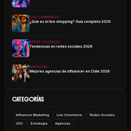
LIVE COMMERCE
¿Qué es el live shopping? Guía completa 2026
REDES SOCIALES
Tendencias en redes sociales 2026
AGENCIAS
Mejores agencias de influencer en Chile 2026
CATEGORÍAS
Influencer Marketing
Live Commerce
Redes Sociales
UGC
Estrategia
Agencias