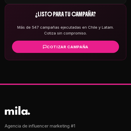
¿LISTO PARA TU CAMPAÑA?
Más de 547 campañas ejecutadas en Chile y Latam.
Cotiza sin compromiso.
COTIZAR CAMPAÑA
Agencia de influencer marketing #1