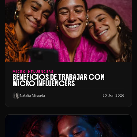
MICRO INFLUENCERS
BENEFICIOS DE TRABAJAR CON
MICRO INFLUENCERS
Natalia Mirauda
20 Jun 2026