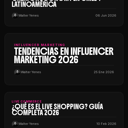
LATINOAMÉRICA
Walter Yenes
06 Jun 2026
INFLUENCER MARKETING
TENDENCIAS EN INFLUENCER
MARKETING 2026
Walter Yenes
25 Ene 2026
LIVE COMMERCE
¿QUÉ ES EL LIVE SHOPPING? GUÍA
COMPLETA 2026
Walter Yenes
10 Feb 2026