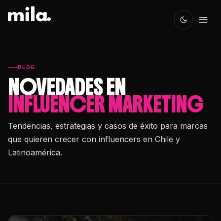
BLOG
NOVEDADES EN
INFLUENCER MARKETING
Tendencias, estrategias y casos de éxito para marcas
que quieren crecer con influencers en Chile y
Latinoamérica.