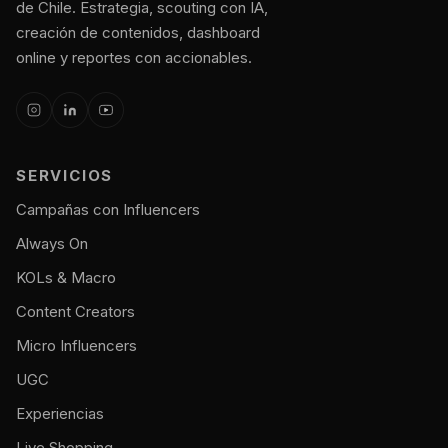
de Chile. Estrategia, scouting con IA,
creación de contenidos, dashboard
online y reportes con accionables.
SERVICIOS
Campañas con Influencers
Always On
KOLs & Macro
Content Creators
Micro Influencers
UGC
Experiencias
Live Shopping