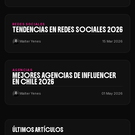
REDES SOCIALES
TENDENCIAS EN REDES SOCIALES 2026
Walter Yenes
15 Mar 2026
AGENCIAS
MEJORES AGENCIAS DE INFLUENCER
EN CHILE 2026
Walter Yenes
01 May 2026
ÚLTIMOS ARTÍCULOS