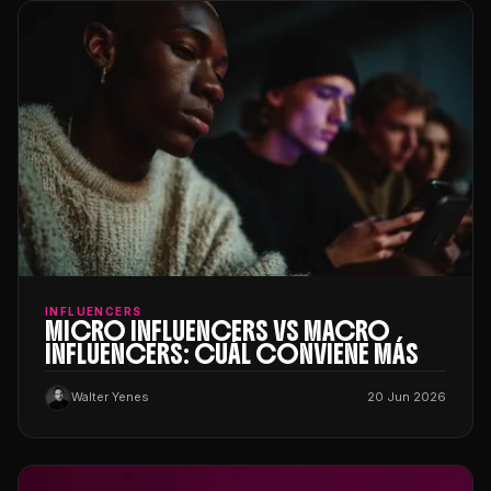
INFLUENCERS
MICRO INFLUENCERS VS MACRO
INFLUENCERS: CUÁL CONVIENE MÁS
Walter Yenes
20 Jun 2026