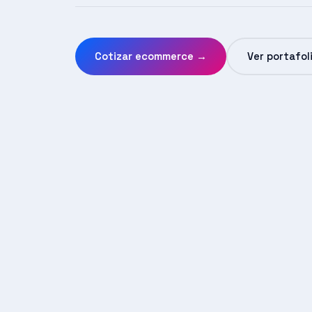
Cotizar ecommerce →
Ver portafol