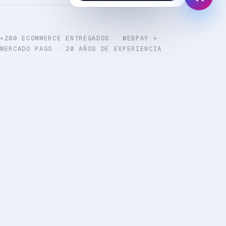
+200 ECOMMERCE ENTREGADOS · WEBPAY +
MERCADO PAGO · 20 AÑOS DE EXPERIENCIA