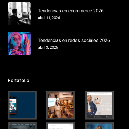
Tendencias en ecommerce 2026
abril 11, 2026
Tendencias en redes sociales 2026
abril 3, 2026
Portafolio