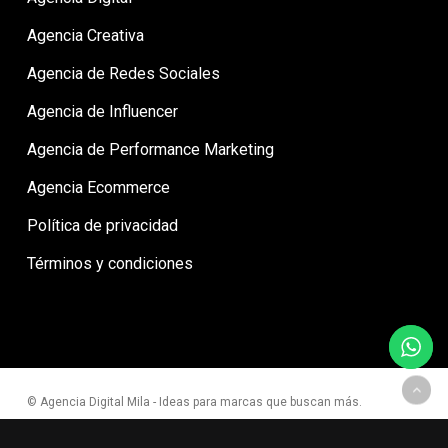
Agencia Creativa
Agencia de Redes Sociales
Agencia de Influencer
Agencia de Performance Marketing
Agencia Ecommerce
Política de privacidad
Términos y condiciones
© Agencia Digital Mila - Ideas para marcas que buscan más.