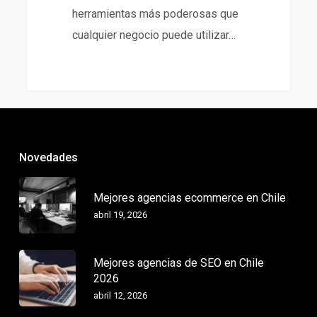
herramientas más poderosas que
cualquier negocio puede utilizar…
Novedades
Mejores agencias ecommerce en Chile
abril 19, 2026
Mejores agencias de SEO en Chile
2026
abril 12, 2026