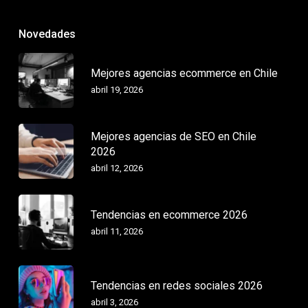
Novedades
Mejores agencias ecommerce en Chile
abril 19, 2026
Mejores agencias de SEO en Chile
2026
abril 12, 2026
Tendencias en ecommerce 2026
abril 11, 2026
Tendencias en redes sociales 2026
abril 3, 2026