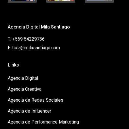
Agencia Digital Mila Santiago
T: +569 54229756
E: hola@milasantiago.com
Links
Agencia Digital
Agencia Creativa
Agencia de Redes Sociales
Agencia de Influencer
Agencia de Performance Marketing