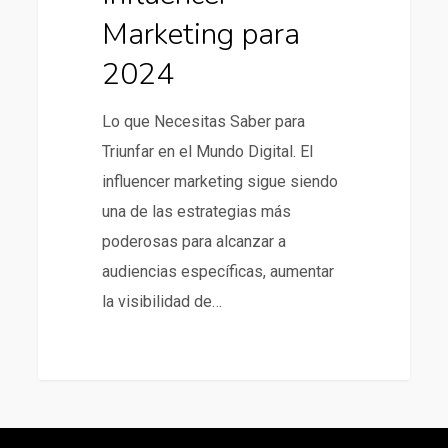
Marketing para
2024
Lo que Necesitas Saber para
Triunfar en el Mundo Digital. El
influencer marketing sigue siendo
una de las estrategias más
poderosas para alcanzar a
audiencias específicas, aumentar
la visibilidad de…
266