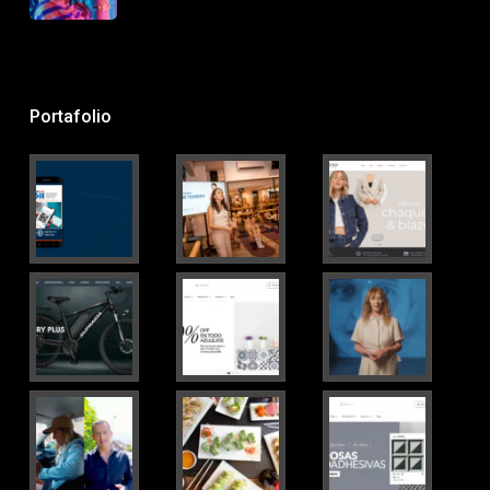
Portafolio