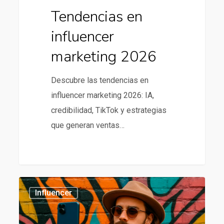
Tendencias en
influencer
marketing 2026
Descubre las tendencias en
influencer marketing 2026: IA,
credibilidad, TikTok y estrategias
que generan ventas…
Tendencias
435
Influencer
en
influencer