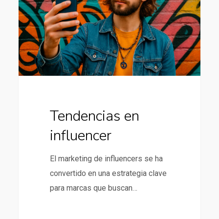
Tendencias en
influencer
El marketing de influencers se ha
convertido en una estrategia clave
para marcas que buscan…