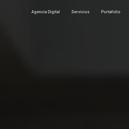
Agencia Digital
Servicios
Portafolio