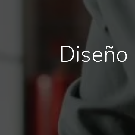
Diseño