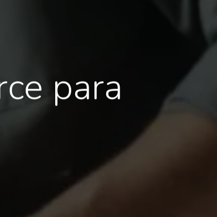
ce para