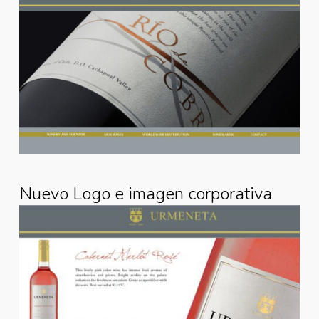
Nuevo Logo e imagen corporativa