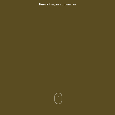
Nueva imagen corporativa