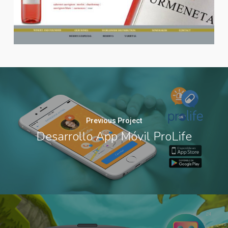
Previous Project
Desarrollo App Móvil ProLife