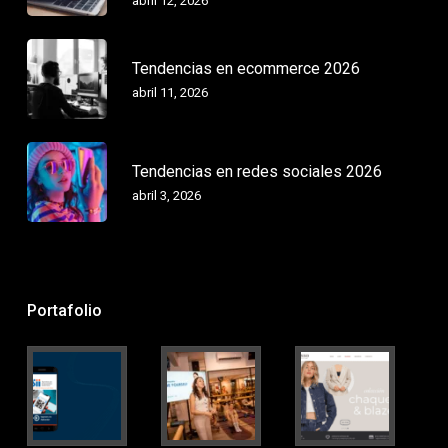
abril 12, 2026
Tendencias en ecommerce 2026
abril 11, 2026
Tendencias en redes sociales 2026
abril 3, 2026
Portafolio