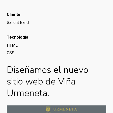
Cliente
Salient Band
Tecnología
HTML
CSS
Diseñamos el nuevo
sitio web de Viña
Urmeneta.