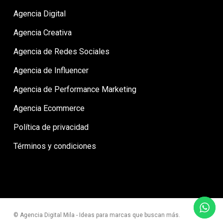
Agencia Digital
Agencia Creativa
Agencia de Redes Sociales
Agencia de Influencer
Agencia de Performance Marketing
Agencia Ecommerce
Política de privacidad
Términos y condiciones
© Agencia Digital Mila - Ideas para marcas que buscan más.