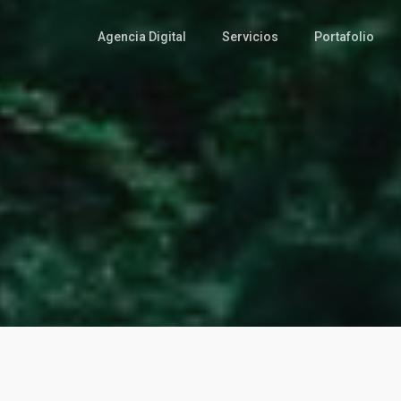
Agencia Digital
Servicios
Portafolio