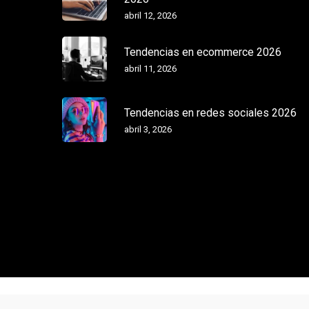
abril 12, 2026
Tendencias en ecommerce 2026
abril 11, 2026
Tendencias en redes sociales 2026
abril 3, 2026
© Agencia Digital Mila - Ideas para marcas que buscan más.