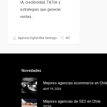
IA, credibilidad, TikTok y
estrategias que generan
ventas…
437
Agencia Digital Mila Santiago
Novedades
Mejores agencias ecommerce en Chil
abril 19, 2026
Mejores agencias de SEO en Chile
2026