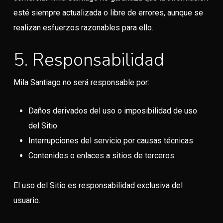
esté siempre actualizada o libre de errores, aunque se
realizan esfuerzos razonables para ello.
5. Responsabilidad
Mila Santiago no será responsable por:
Daños derivados del uso o imposibilidad de uso
del Sitio
Interrupciones del servicio por causas técnicas
Contenidos o enlaces a sitios de terceros
El uso del Sitio es responsabilidad exclusiva del
usuario.