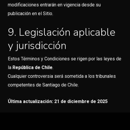
modificaciones entrarán en vigencia desde su
publicación en el Sitio.
9. Legislación aplicable
y jurisdicción
Estos Términos y Condiciones se rigen por las leyes de
la
República de Chile
.
Cualquier controversia será sometida a los tribunales
competentes de Santiago de Chile.
Última actualización:
21 de diciembre de 2025