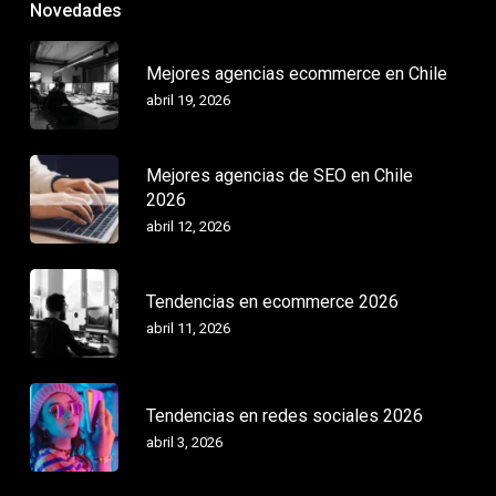
Novedades
Mejores agencias ecommerce en Chile
abril 19, 2026
Mejores agencias de SEO en Chile
2026
abril 12, 2026
Tendencias en ecommerce 2026
abril 11, 2026
Tendencias en redes sociales 2026
abril 3, 2026