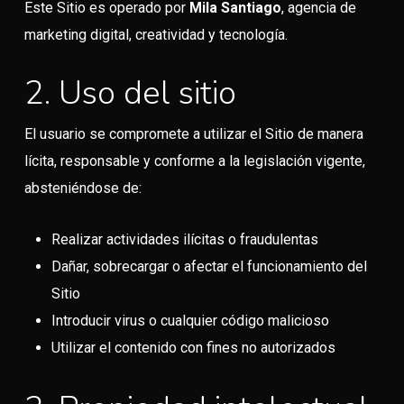
Este Sitio es operado por
Mila Santiago
, agencia de
marketing digital, creatividad y tecnología.
2. Uso del sitio
El usuario se compromete a utilizar el Sitio de manera
lícita, responsable y conforme a la legislación vigente,
absteniéndose de:
Realizar actividades ilícitas o fraudulentas
Dañar, sobrecargar o afectar el funcionamiento del
Sitio
Introducir virus o cualquier código malicioso
Utilizar el contenido con fines no autorizados