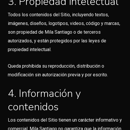
3. Propiedad intelectual
Todos los contenidos del Sitio, incluyendo textos,
imágenes, diseños, logotipos, videos, código y marcas,
son propiedad de Mila Santiago o de terceros
autorizados, y están protegidos por las leyes de
propiedad intelectual.
Queda prohibida su reproducción, distribución o
modificación sin autorización previa y por escrito.
4. Información y
contenidos
Los contenidos del Sitio tienen un carácter informativo y
comercial. Mila Santiago no garantiza que la información