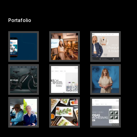
Portafolio