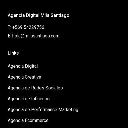
Agencia Digital Mila Santiago
T: +569 54229756
E: hola@milasantiago.com
Links
Agencia Digital
Agencia Creativa
Agencia de Redes Sociales
Agencia de Influencer
Agencia de Performance Marketing
Agencia Ecommerce