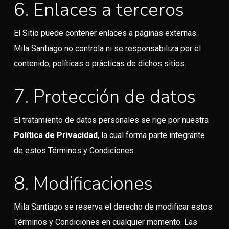
6. Enlaces a terceros
El Sitio puede contener enlaces a páginas externas.
Mila Santiago no controla ni se responsabiliza por el
contenido, políticas o prácticas de dichos sitios.
7. Protección de datos
El tratamiento de datos personales se rige por nuestra
Política de Privacidad
, la cual forma parte integrante
de estos Términos y Condiciones.
8. Modificaciones
Mila Santiago se reserva el derecho de modificar estos
Términos y Condiciones en cualquier momento. Las