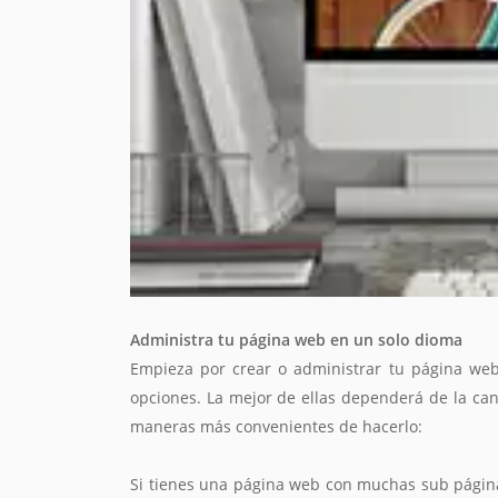
Administra tu página web en un solo dioma
Empieza por crear o administrar tu página web
opciones. La mejor de ellas dependerá de la can
maneras más convenientes de hacerlo:
Si tienes una página web con muchas sub página