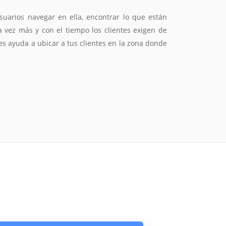
suarios navegar en ella, encontrar lo que están
da vez más y con el tiempo los clientes exigen de
es ayuda a ubicar a tus clientes en la zona donde