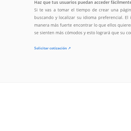
Haz que tus usuarios puedan acceder fácilmente 
Si te vas a tomar el tiempo de crear una págin
buscando y localizar su idioma preferencial. El 
manera más fuerte encontrar lo que ellos quieren
se sienten más cómodos y esto logrará que su 
Solicitar cotización ↗