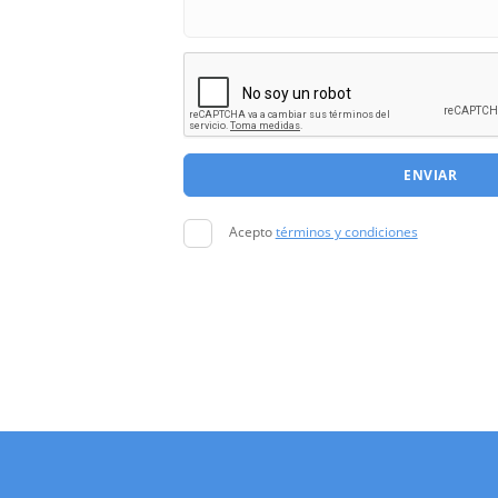
ENVIAR
Acepto
términos y condiciones