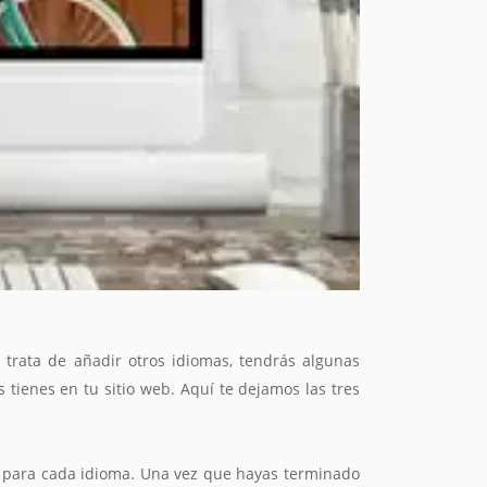
trata de añadir otros idiomas, tendrás algunas
tienes en tu sitio web. Aquí te dejamos las tres
s para cada idioma. Una vez que hayas terminado