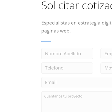
Solicitar cotiz
Especialistas en estrategia digit
paginas web.