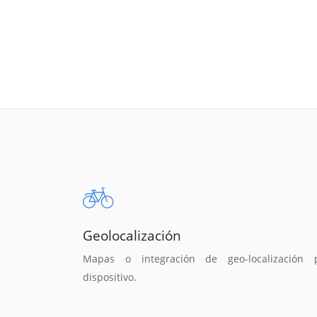
Geolocalización
Mapas o integración de geo-localización 
dispositivo.