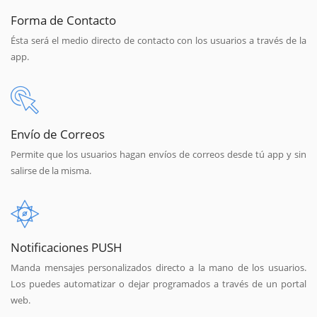
Forma de Contacto
Ésta será el medio directo de contacto con los usuarios a través de la
app.
Envío de Correos
Permite que los usuarios hagan envíos de correos desde tú app y sin
salirse de la misma.
Notificaciones PUSH
Manda mensajes personalizados directo a la mano de los usuarios.
Los puedes automatizar o dejar programados a través de un portal
web.