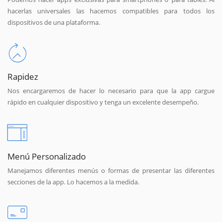
hacerlas universales las hacemos compatibles para todos los
dispositivos de una plataforma.
Rapidez
Nos encargaremos de hacer lo necesario para que la app cargue
rápido en cualquier dispositivo y tenga un excelente desempeño.
Menú Personalizado
Manejamos diferentes menús o formas de presentar las diferentes
secciones de la app. Lo hacemos a la medida.