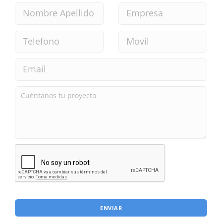
ENVIAR