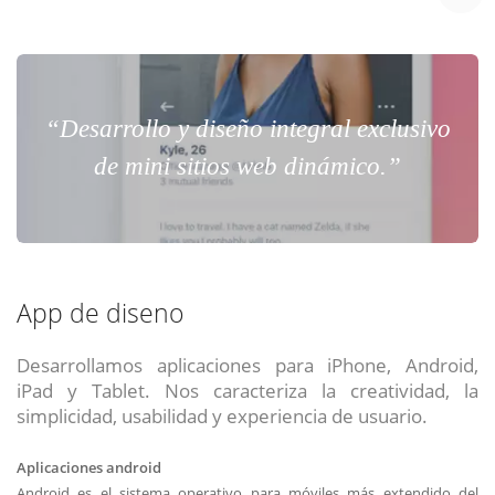
“Desarrollo y diseño integral exclusivo
de mini sitios web dinámico.”
App de diseno
Desarrollamos aplicaciones para iPhone, Android,
iPad y Tablet. Nos caracteriza la creatividad, la
simplicidad, usabilidad y experiencia de usuario.
Aplicaciones android
Android es el sistema operativo para móviles más extendido del