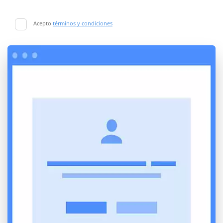
Acepto
términos y condiciones