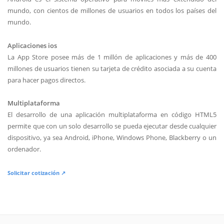
mundo, con cientos de millones de usuarios en todos los países del
mundo.
Aplicaciones ios
La App Store posee más de 1 millón de aplicaciones y más de 400
millones de usuarios tienen su tarjeta de crédito asociada a su cuenta
para hacer pagos directos.
Multiplataforma
El desarrollo de una aplicación multiplataforma en código HTML5
permite que con un solo desarrollo se pueda ejecutar desde cualquier
dispositivo, ya sea Android, iPhone, Windows Phone, Blackberry o un
ordenador.
Solicitar cotización ↗