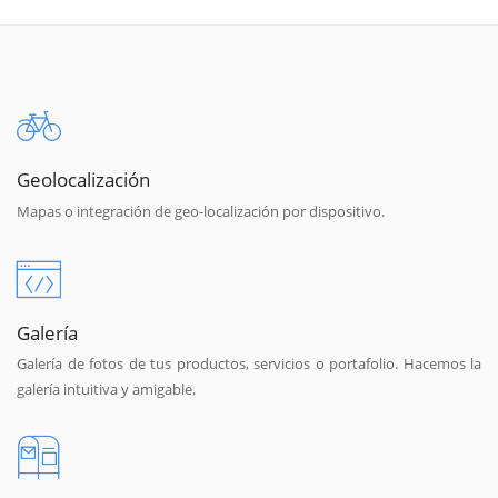
Geolocalización
Mapas o integración de geo-localización por dispositivo.
Galería
Galería de fotos de tus productos, servicios o portafolio. Hacemos la
galería intuitiva y amigable.