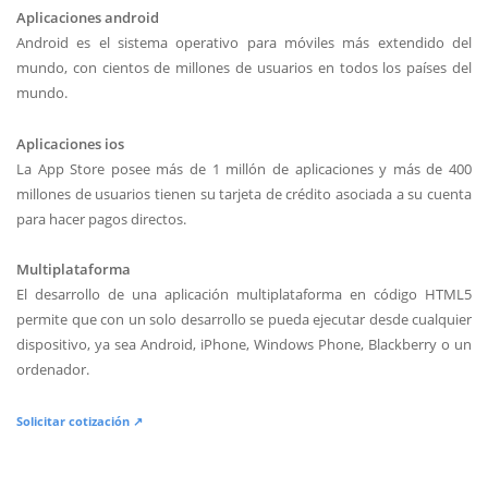
Aplicaciones android
Android es el sistema operativo para móviles más extendido del
mundo, con cientos de millones de usuarios en todos los países del
mundo.
Aplicaciones ios
La App Store posee más de 1 millón de aplicaciones y más de 400
millones de usuarios tienen su tarjeta de crédito asociada a su cuenta
para hacer pagos directos.
Multiplataforma
El desarrollo de una aplicación multiplataforma en código HTML5
permite que con un solo desarrollo se pueda ejecutar desde cualquier
dispositivo, ya sea Android, iPhone, Windows Phone, Blackberry o un
ordenador.
Solicitar cotización ↗