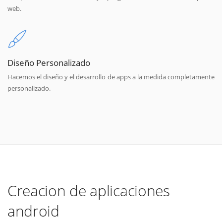
web.
Diseño Personalizado
Hacemos el diseño y el desarrollo de apps a la medida completamente
personalizado.
Creacion de aplicaciones
android