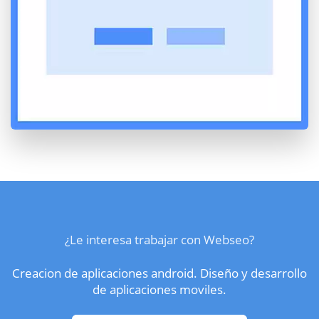
¿Le interesa trabajar con Webseo?
Creacion de aplicaciones android. Diseño y desarrollo
de aplicaciones moviles.