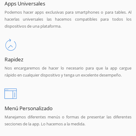
Apps Universales
Podemos hacer apps exclusivas para smartphones o para tables. Al
hacerlas universales las hacemos compatibles para todos los
dispositivos de una plataforma.
Rapidez
Nos encargaremos de hacer lo necesario para que la app cargue
rápido en cualquier dispositivo y tenga un excelente desempeño.
Menú Personalizado
Manejamos diferentes menús o formas de presentar las diferentes
secciones de la app. Lo hacemos a la medida.