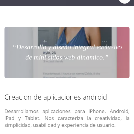
“Desarrollo y diseño integral exclusivo
de mini sitios web dinámico.”
Creacion de aplicaciones android
Desarrollamos aplicaciones para iPhone, Android,
iPad y Tablet. Nos caracteriza la creatividad, la
simplicidad, usabilidad y experiencia de usuario.