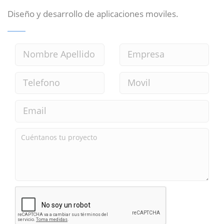
Diseño y desarrollo de aplicaciones moviles.