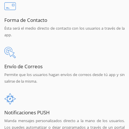
Forma de Contacto
Ésta será el medio directo de contacto con los usuarios a través de la
app.
Envío de Correos
Permite que los usuarios hagan envíos de correos desde tú app y sin
salirse de la misma.
Notificaciones PUSH
Manda mensajes personalizados directo a la mano de los usuarios.
Los puedes automatizar o dejar programados a través de un portal